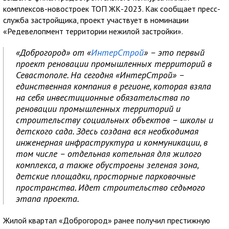
комплексов-новостроек ТОП ЖК-2023. Как сообщает пресс-
служба застройщика, проект участвует в номинации
«Редевелопмент территории нежилой застройки».
«Доброгород» от «
ИнтерСтрой
» – это первый
проект реновации промышленных территорий в
Севастополе. На сегодня «ИнтерСтрой» –
единственная компания в регионе, которая взяла
на себя инвестиционные обязательства по
реновации промышленных территорий и
строительству социальных объектов – школы и
детского сада. Здесь создана вся необходимая
инженерная инфраструктура и коммуникации, в
том числе – отдельная котельная для жилого
комплекса, а также обустроены зеленая зона,
детские площадки, просторные парковочные
пространства. Идет строительство седьмого
этапа проекта.
Жилой квартал «Доброгород» ранее получил престижную