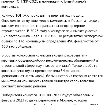
премию ТОП ЖК-2021 в номинации «Лучший жилой
комплекс».
Конкурс ТОП ЖК проходит четвертый год подряд.
Определяются лучшие жилые комплексы в России, а также в
каждом из регионов, где развито многоквартирное
строительство. В 2023 году в конкурсе принимают участие
673 застройщика – это 1 057 ЖК. По результатам экспертной
оценки по 143 номинациям определено 490 финалистов от
360 застройщиков.
В состав конкурсной комиссии входят руководители
ключевых общероссийских некоммерческих объединений в
строительной сфере, научных организаций. Также в работе
комиссии участвуют представители 34 регионов
(региональная часть жюри), большинство из которых являются
министрами или заместителями министра строительства
соответствующего региона.
Победители конкурса ТОП ЖК-2023 будут объявлены 28
февраля 2023 года на церемонии в Москве, которая