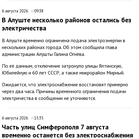
6 августа 2026
09:38
В Алуште несколько районов остались без
электричества
В Алуште временно ограничена подача электроэнергии в
нескольких районах города. Об этом сообщила глава
администрации Алушты Галина Огнёва.
По её данным, отключение затронуло улицы Ялтинскую,
Юбилейную и 60 лет СССР, а также микрорайон Мирный.
Ожидается, что электроснабжение восстановят примерно
через два часа. Причины временного ограничения подачи
электричества в сообщении не уточняются.
6 августа 2026
15:35
Часть улиц Симферополя 7 августа
временно останется без электроснабжения