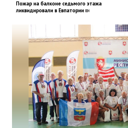
Пожар на балконе седьмого этажа
ликвидировали в Евпатории