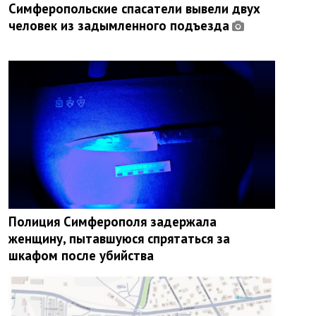
Симферопольские спасатели вывели двух
человек из задымленного подъезда
Полиция Симферополя задержала
женщину, пытавшуюся спрятаться за
шкафом после убийства