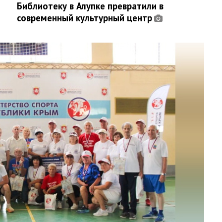
Библиотеку в Алупке превратили в
современный культурный центр