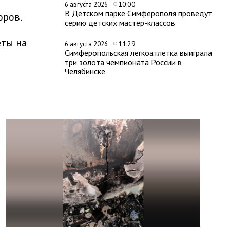
10:00
6 августа 2026
В Детском парке Симферополя проведут
оров.
серию детских мастер-классов
еты на
11:29
6 августа 2026
Симферопольская легкоатлетка выиграла
три золота чемпионата России в
Челябинске