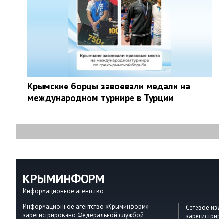
Крымские борцы завоевали медали на
международном турнире в Турции
КРЫМИНФОРМ
Информационное агентство
Информационное агентство «Крыминформ»
Сетевое и
зарегистрировано Федеральной службой
зарегистр