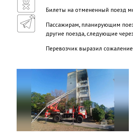
Билеты на отмененный поезд м
Пассажирам, планирующим поезд
другие поезда, следующие через
Перевозчик выразил сожаление 