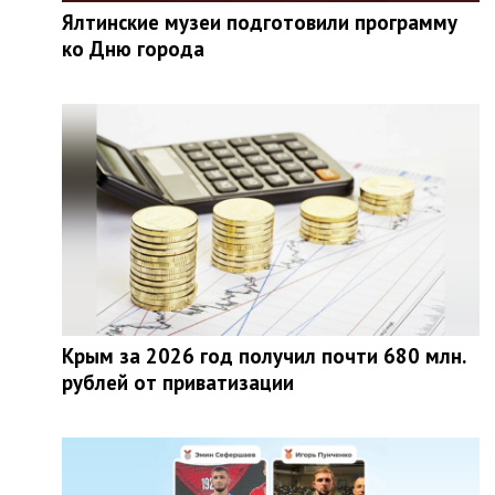
Ялтинские музеи подготовили программу
ко Дню города
Крым за 2026 год получил почти 680 млн.
рублей от приватизации