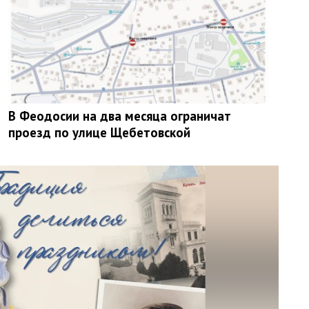
В Феодосии на два месяца ограничат
проезд по улице Щебетовской