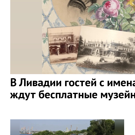
В Ливадии гостей с имен
ждут бесплатные музей