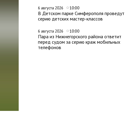
10:00
6 августа 2026
В Детском парке Симферополя проведут
серию детских мастер-классов
10:00
6 августа 2026
Пара из Нижнегорского района ответит
перед судом за серию краж мобильных
телефонов