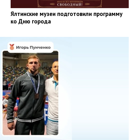
Ялтинские музеи подготовили программу
ко Дню города