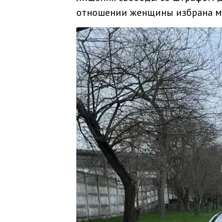
отношении женщины избрана ме