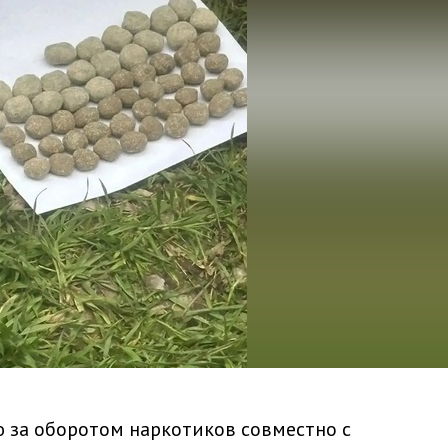
 за оборотом наркотиков совместно с