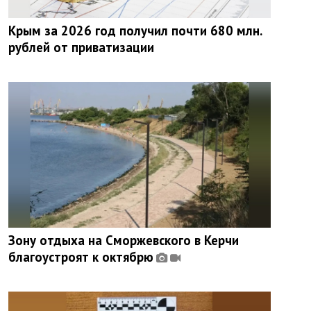
Крым за 2026 год получил почти 680 млн.
рублей от приватизации
Зону отдыха на Сморжевского в Керчи
благоустроят к октябрю