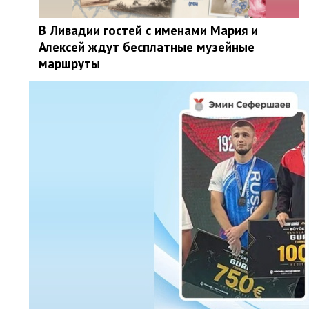
В Ливадии гостей с именами Мария и
Алексей ждут бесплатные музейные
маршруты