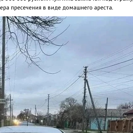
ра пресечения в виде домашнего ареста.