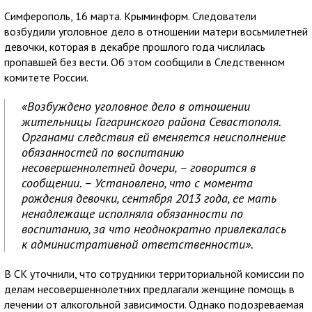
Симферополь, 16 марта. Крыминформ. Следователи
возбудили уголовное дело в отношении матери восьмилетней
девочки, которая в декабре прошлого года числилась
пропавшей без вести. Об этом сообщили в Следственном
комитете России.
«Возбуждено уголовное дело в отношении
жительницы Гагаринского района Севастополя.
Органами следствия ей вменяется неисполнение
обязанностей по воспитанию
несовершеннолетней дочери, – говорится в
сообщении. – Установлено, что с момента
рождения девочки, сентября 2013 года, ее мать
ненадлежаще исполняла обязанности по
воспитанию, за что неоднократно привлекалась
к административной ответственности».
В СК уточнили, что сотрудники территориальной комиссии по
делам несовершеннолетних предлагали женщине помощь в
лечении от алкогольной зависимости. Однако подозреваемая