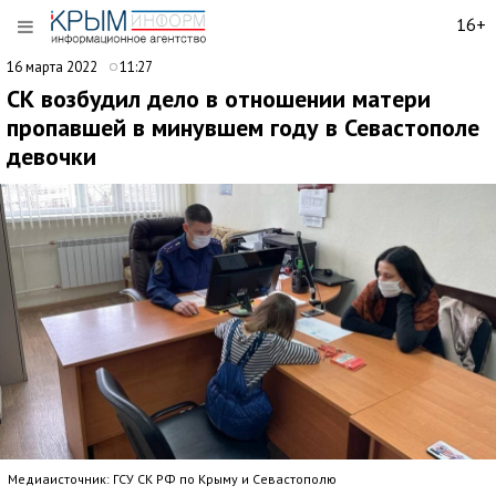
16+
16 марта 2022
11:27
СК возбудил дело в отношении матери
пропавшей в минувшем году в Севастополе
девочки
Медиаисточник: ГСУ СК РФ по Крыму и Севастополю