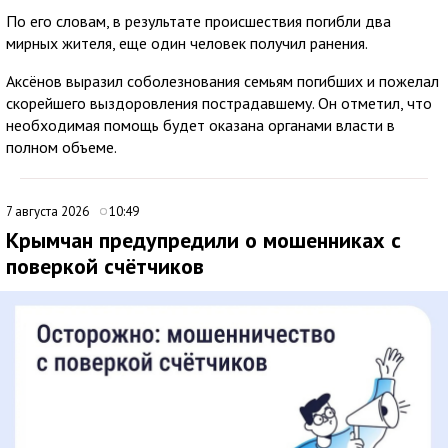
По его словам, в результате происшествия погибли два
мирных жителя, еще один человек получил ранения.
Аксёнов выразил соболезнования семьям погибших и пожелал
скорейшего выздоровления пострадавшему. Он отметил, что
необходимая помощь будет оказана органами власти в
полном объеме.
7 августа 2026
10:49
Крымчан предупредили о мошенниках с
поверкой счётчиков