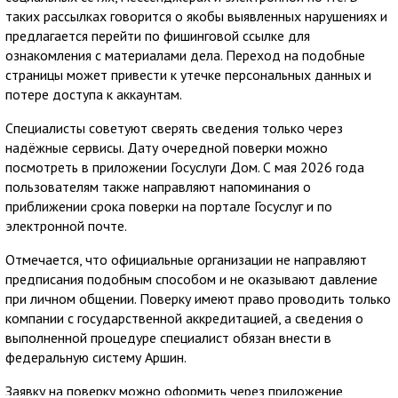
таких рассылках говорится о якобы выявленных нарушениях и
предлагается перейти по фишинговой ссылке для
ознакомления с материалами дела. Переход на подобные
страницы может привести к утечке персональных данных и
потере доступа к аккаунтам.
Специалисты советуют сверять сведения только через
надёжные сервисы. Дату очередной поверки можно
посмотреть в приложении Госуслуги Дом. С мая 2026 года
пользователям также направляют напоминания о
приближении срока поверки на портале Госуслуг и по
электронной почте.
Отмечается, что официальные организации не направляют
предписания подобным способом и не оказывают давление
при личном общении. Поверку имеют право проводить только
компании с государственной аккредитацией, а сведения о
выполненной процедуре специалист обязан внести в
федеральную систему Аршин.
Заявку на поверку можно оформить через приложение