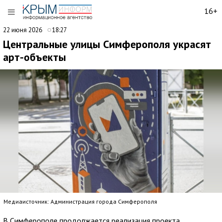
16+
22 июня 2026
18:27
Центральные улицы Симферополя украсят
арт-объекты
Медиаисточник: Администрация города Симферополя
В Симферополе продолжается реализация проекта