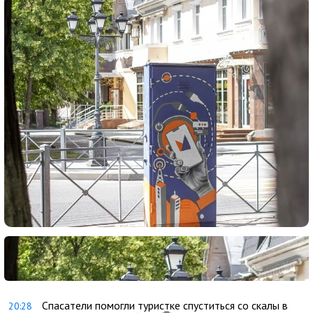
Спасатели помогли туристке спуститься со скалы в
20:28