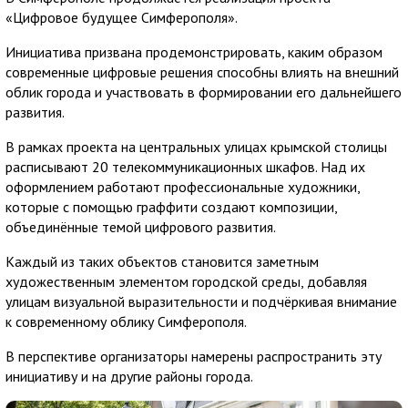
«Цифровое будущее Симферополя».
Инициатива призвана продемонстрировать, каким образом
современные цифровые решения способны влиять на внешний
облик города и участвовать в формировании его дальнейшего
развития.
В рамках проекта на центральных улицах крымской столицы
расписывают 20 телекоммуникационных шкафов. Над их
оформлением работают профессиональные художники,
которые с помощью граффити создают композиции,
объединённые темой цифрового развития.
Каждый из таких объектов становится заметным
художественным элементом городской среды, добавляя
улицам визуальной выразительности и подчёркивая внимание
к современному облику Симферополя.
В перспективе организаторы намерены распространить эту
инициативу и на другие районы города.