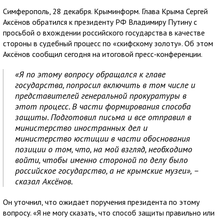
Симферополь, 28 декабря. Крыминформ. Глава Крыма Сергей
Аксёнов обратился к президенту РФ Владимиру Путину с
просьбой о вхождении российского государства в качестве
стороны в судебный процесс по «скифскому золоту». Об этом
Аксёнов сообщил сегодня на итоговой пресс-конференции.
«Я по этому вопросу обращался к главе
государства, попросил включить в том числе и
представителей генеральной прокуратуры в
этот процесс. В части формирования способа
защиты. Подготовил письма и все отправил в
министерство иностранных дел и
министерство юстиции в части обоснования
позиции о том, что, на мой взгляд, необходимо
войти, чтобы именно стороной по делу было
российское государство, а не крымские музеи», –
сказал Аксёнов.
Он уточнил, что ожидает поручения президента по этому
вопросу. «Я не могу сказать, что способ защиты правильно или