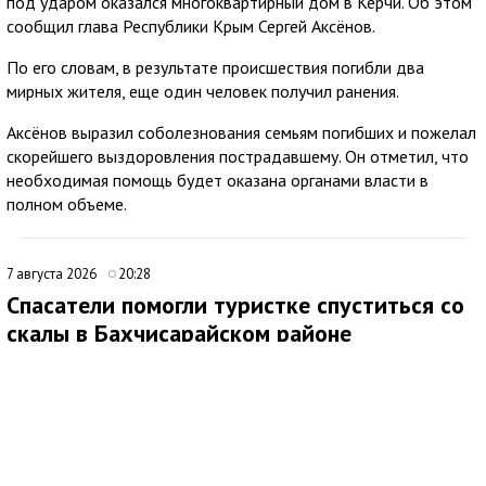
под ударом оказался многоквартирный дом в Керчи. Об этом
сообщил глава Республики Крым Сергей Аксёнов.
По его словам, в результате происшествия погибли два
мирных жителя, еще один человек получил ранения.
Аксёнов выразил соболезнования семьям погибших и пожелал
скорейшего выздоровления пострадавшему. Он отметил, что
необходимая помощь будет оказана органами власти в
полном объеме.
7 августа 2026
20:28
Спасатели помогли туристке спуститься со
скалы в Бахчисарайском районе