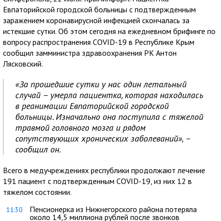
Евпаторийской городской больницы с подтвержденным
заражением коронавирусной инфекцией скончалась за
истекшие сутки. Об этом сегодня на ежедневном брифинге по
вопросу распространения COVID-19 в Республике Крым
сообщил замминистра здравоохранения РК Антон
Лясковский.
«За прошедшие сутки у нас один летальный
случай – умерла пациентка, которая находилась
в реанимации Евпаторийской городской
больницы. Изначально она поступила с тяжелой
травмой головного мозга и рядом
сопутствующих хронических заболеваний», –
сообщил он.
Всего в медучреждениях республики продолжают лечение
191 пациент с подтвержденным COVID-19, из них 12 в
тяжелом состоянии.
Пенсионерка из Нижнегорского района потеряла
11:30
около 14,5 миллиона рублей после звонков