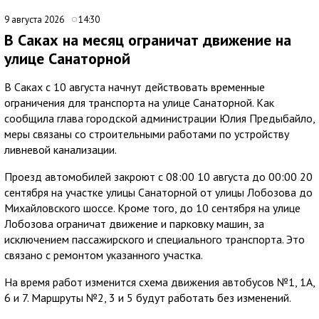
9 августа 2026
14:30
В Саках на месяц ограничат движение на
улице Санаторной
В Саках с 10 августа начнут действовать временные
ограничения для транспорта на улице Санаторной. Как
сообщила глава городской администрации Юлия Предыбайло,
меры связаны со строительными работами по устройству
ливневой канализации.
Проезд автомобилей закроют с 08:00 10 августа до 00:00 20
сентября на участке улицы Санаторной от улицы Лобозова до
Михайловского шоссе. Кроме того, до 10 сентября на улице
Лобозова ограничат движение и парковку машин, за
исключением пассажирского и специального транспорта. Это
связано с ремонтом указанного участка.
На время работ изменится схема движения автобусов №1, 1А,
6 и 7. Маршруты №2, 3 и 5 будут работать без изменений.