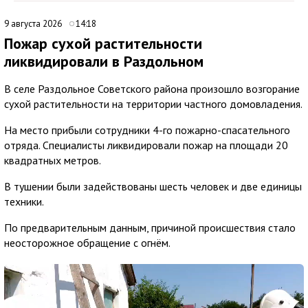
9 августа 2026
14:18
Пожар сухой растительности
ликвидировали в Раздольном
В селе Раздольное Советского района произошло возгорание
сухой растительности на территории частного домовладения.
На место прибыли сотрудники 4-го пожарно-спасательного
отряда. Специалисты ликвидировали пожар на площади 20
квадратных метров.
В тушении были задействованы шесть человек и две единицы
техники.
По предварительным данным, причиной происшествия стало
неосторожное обращение с огнём.