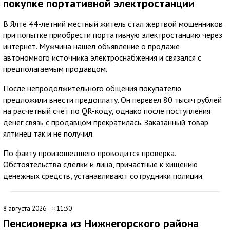
покупке портативной электростанции
В Ялте 44-летний местный житель стал жертвой мошенников
при попытке приобрести портативную электростанцию через
интернет. Мужчина нашел объявление о продаже
автономного источника электроснабжения и связался с
предполагаемым продавцом.
После непродолжительного общения покупателю
предложили внести предоплату. Он перевел 80 тысяч рублей
на расчетный счет по QR-коду, однако после поступления
денег связь с продавцом прекратилась. Заказанный товар
ялтинец так и не получил.
По факту произошедшего проводится проверка.
Обстоятельства сделки и лица, причастные к хищению
денежных средств, устанавливают сотрудники полиции.
8 августа 2026
11:30
Пенсионерка из Нижнегорского района