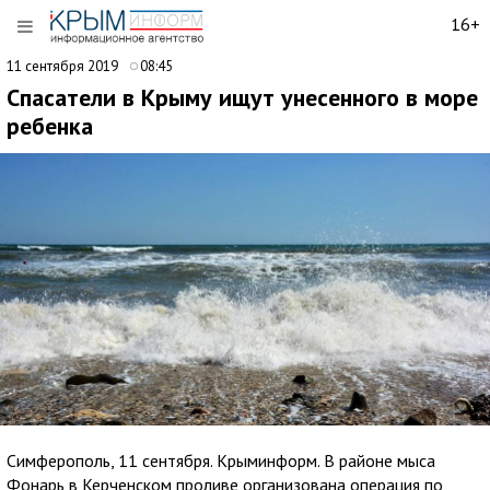
16+
11 сентября 2019
08:45
Спасатели в Крыму ищут унесенного в море
ребенка
Симферополь, 11 сентября. Крыминформ. В районе мыса
Фонарь в Керченском проливе организована операция по