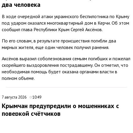
два человека
В ходе очередной атаки украинского беспилотника по Крыму
под ударом оказался многоквартирный дом в Керчи. Об этом
сообщил глава Республики Крым Сергей Аксёнов.
По его словам, в результате происшествия погибли два
мирных жителя, еще один человек получил ранения.
Аксёнов выразил соболезнования семьям погибших и пожелал
скорейшего выздоровления пострадавшему. Он отметил, что
необходимая помощь будет оказана органами власти в
полном объеме.
7 августа 2026
10:49
Крымчан предупредили о мошенниках с
поверкой счётчиков