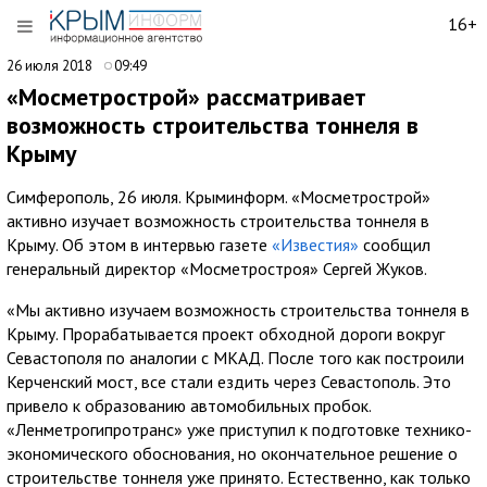
16+
26 июля 2018
09:49
«Мосметрострой» рассматривает
возможность строительства тоннеля в
Крыму
Симферополь, 26 июля. Крыминформ. «Мосметрострой»
активно изучает возможность строительства тоннеля в
Крыму. Об этом в интервью газете
«Известия»
сообщил
генеральный директор «Мосметростроя» Сергей Жуков.
«Мы активно изучаем возможность строительства тоннеля в
Крыму. Прорабатывается проект обходной дороги вокруг
Севастополя по аналогии с МКАД. После того как построили
Керченский мост, все стали ездить через Севастополь. Это
привело к образованию автомобильных пробок.
«Ленметрогипротранс» уже приступил к подготовке технико-
экономического обоснования, но окончательное решение о
строительстве тоннеля уже принято. Естественно, как только