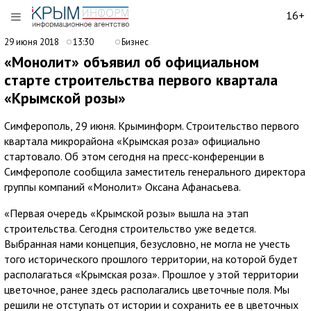
16+
29 июня 2018
13:30
Бизнес
«Монолит» объявил об официальном
старте строительства первого квартала
«Крымской розы»
Симферополь, 29 июня. Крыминформ. Строительство первого
квартала микрорайона «Крымская роза» официально
стартовало. Об этом сегодня на пресс-конференции в
Симферополе сообщила заместитель генерального директора
группы компаний «Монолит» Оксана Афанасьева.
«Первая очередь «Крымской розы» вышла на этап
строительства. Сегодня строительство уже ведется.
Выбранная нами концепция, безусловно, не могла не учесть
того исторического прошлого территории, на которой будет
располагаться «Крымская роза». Прошлое у этой территории
цветочное, ранее здесь располагались цветочные поля. Мы
решили не отступать от истории и сохранить ее в цветочных