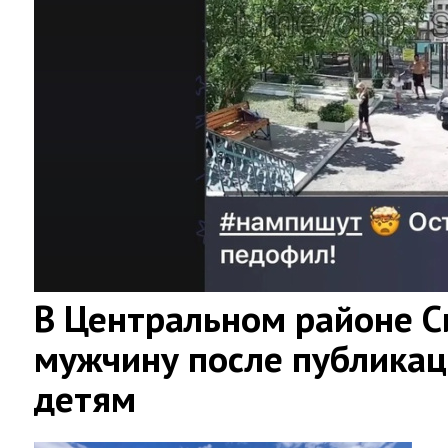
В Центральном районе 
мужчину после публикац
детям