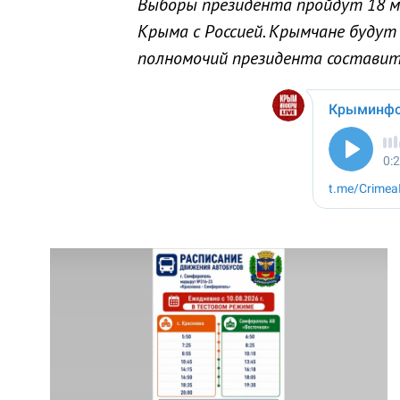
Выборы президента пройдут 18 м
Крыма с Россией. Крымчане будут
полномочий президента составит