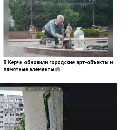
В Керчи обновили городские арт-объекты и
памятные элементы