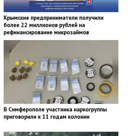
Крымские предприниматели получили
более 22 миллионов рублей на
рефинансирование микрозаймов
В Симферополе участника наркогруппы
приговорили к 11 годам колонии