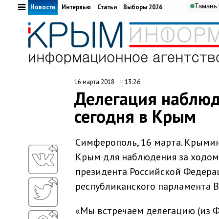
Тамань
Новости
Интервью
Статьи
Выборы 2026
13:26
16 марта 2018
Делегация наблюд
сегодня в Крым
Симферополь, 16 марта. Крымин
Крым для наблюдения за ходом
президента Российской Федера
республиканского парламента 
«Мы встречаем делегацию (из Ф