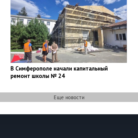
В Симферополе начали капитальный
ремонт школы № 24
Еще новости