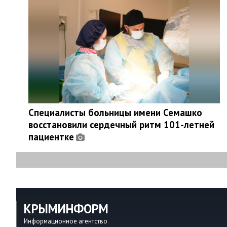
Специалисты больницы имени Семашко
восстановили сердечный ритм 101-летней
пациентке
КРЫМИНФОРМ
Информационное агентство