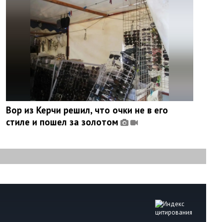
Вор из Керчи решил, что очки не в его
стиле и пошел за золотом