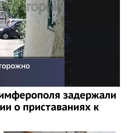
Симферополя задержали
ии о приставаниях к