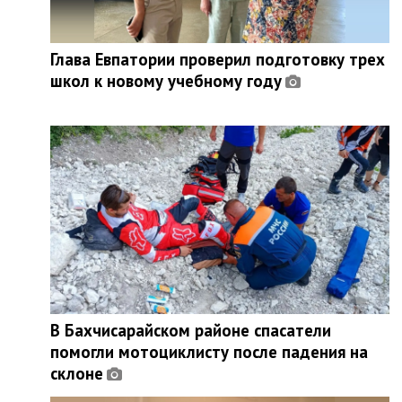
Глава Евпатории проверил подготовку трех
школ к новому учебному году
В Бахчисарайском районе спасатели
помогли мотоциклисту после падения на
склоне