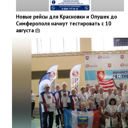
Новые рейсы для Красновки и Опушек до
Симферополя начнут тестировать с 10
августа