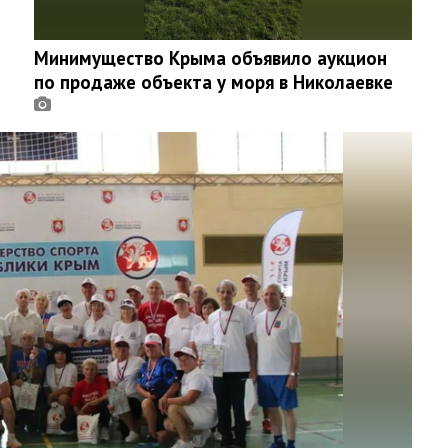
Минимущество Крыма объявило аукцион
по продаже объекта у моря в Николаевке