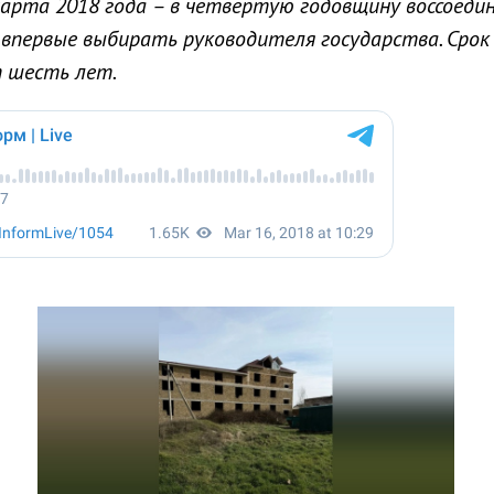
арта 2018 года – в четвертую годовщину воссоеди
 впервые выбирать руководителя государства. Срок
 шесть лет.