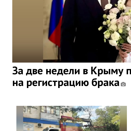
За две недели в Крыму 
на регистрацию брака