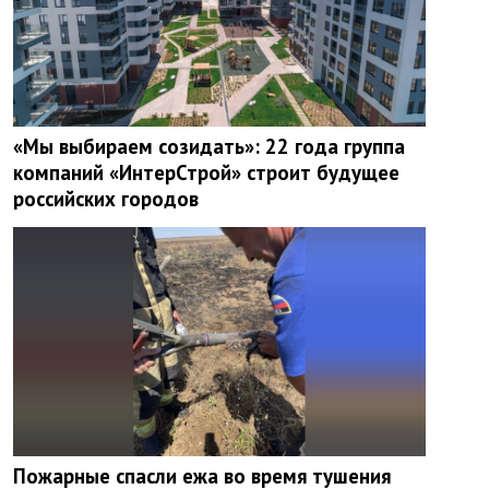
«Мы выбираем созидать»: 22 года группа
компаний «ИнтерСтрой» строит будущее
российских городов
Пожарные спасли ежа во время тушения