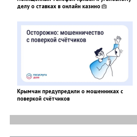
делу о ставках в онлайн казино
Крымчан предупредили о мошенниках с
поверкой счётчиков