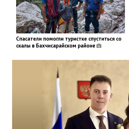
Спасатели помогли туристке спуститься со
скалы в Бахчисарайском районе