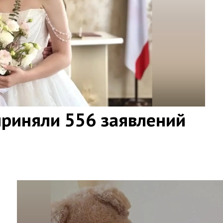
приняли 556 заявлений