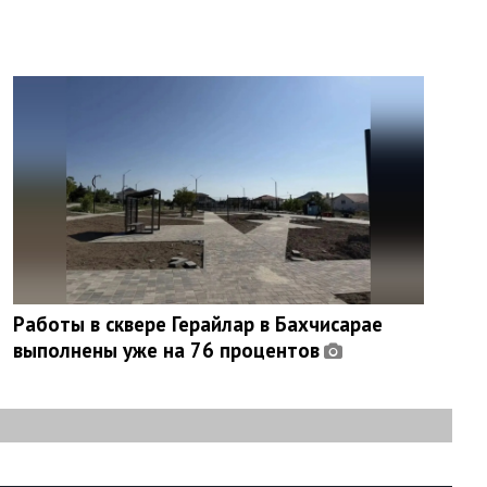
Работы в сквере Герайлар в Бахчисарае
выполнены уже на 76 процентов