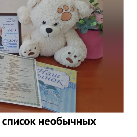
 список необычных