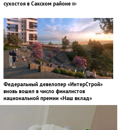
сухостоя в Сакском районе
Федеральный девелопер «ИнтерСтрой»
вновь вошел в число финалистов
национальной премии «Наш вклад»