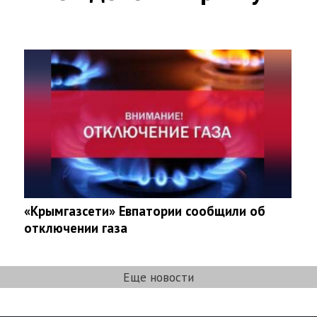
«Крымгазсети» Евпатории сообщили об
отключении газа
Еще новости