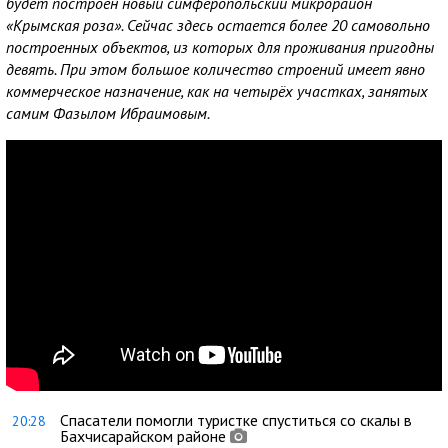
будет построен новый симферопольский микрорайон
«Крымская роза». Сейчас здесь остается более 20 самовольно
построенных объектов, из которых для проживания пригодны
девять. При этом большое количество строений имеет явно
коммерческое назначение, как на четырёх участках, занятых
самим Фазылом Ибраимовым.
Спасатели помогли туристке спуститься со скалы в
20:28
Бахчисарайском районе