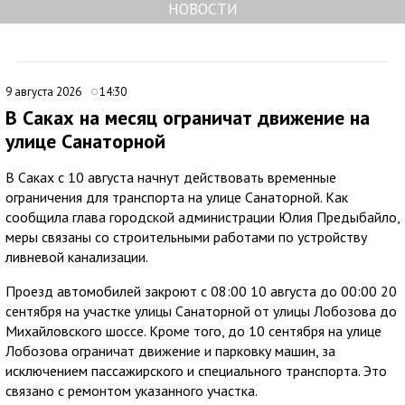
НОВОСТИ
9 августа 2026
14:30
В Саках на месяц ограничат движение на
улице Санаторной
В Саках с 10 августа начнут действовать временные
ограничения для транспорта на улице Санаторной. Как
сообщила глава городской администрации Юлия Предыбайло,
меры связаны со строительными работами по устройству
ливневой канализации.
Проезд автомобилей закроют с 08:00 10 августа до 00:00 20
сентября на участке улицы Санаторной от улицы Лобозова до
Михайловского шоссе. Кроме того, до 10 сентября на улице
Лобозова ограничат движение и парковку машин, за
исключением пассажирского и специального транспорта. Это
связано с ремонтом указанного участка.