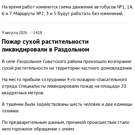
На время работ изменится схема движения автобусов №1, 1А,
6 и 7. Маршруты №2, 3 и 5 будут работать без изменений.
9 августа 2026
14:18
Пожар сухой растительности
ликвидировали в Раздольном
В селе Раздольное Советского района произошло возгорание
сухой растительности на территории частного домовладения.
На место прибыли сотрудники 4-го пожарно-спасательного
отряда. Специалисты ликвидировали пожар на площади 20
квадратных метров.
В тушении были задействованы шесть человек и две единицы
техники.
По предварительным данным, причиной происшествия стало
неосторожное обращение с огнём.