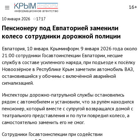
16+
10 января 2026
17:17
Пенсионеру под Евпаторией заменили
колесо сотрудники дорожной полиции
Евпатория, 10 января. Крыминформ. 9 января 2026 года около
21:00 сотрудники Госавтоинспекции Евпатории, несшие
службу в составе усиленного наряда, при подъезде к посёлку
Новоозёрное в Республике Крым заметили автомобиль ВАЗ,
остановившийся у обочины с включённой аварийной
сигнализацией.
Инспекторы дорожно-патрульной службы остановились
рядом с автомобилем и установили, что за рулём находился
пенсионер, который вместе с супругой возвращался домой с
театрального представления и по пути повредил колесо, а
самостоятельно заменить его не смог.
Сотрудники Госавтоинспекции при содействии