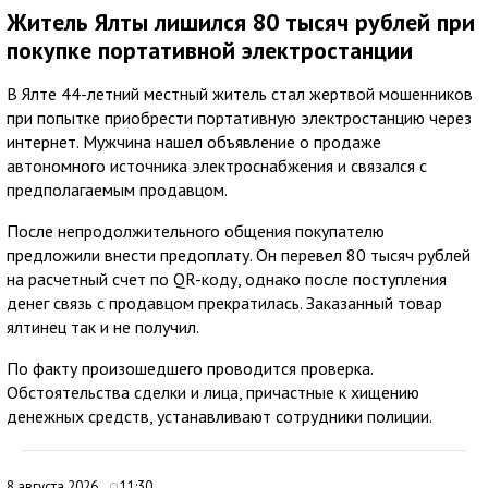
Житель Ялты лишился 80 тысяч рублей при
покупке портативной электростанции
В Ялте 44-летний местный житель стал жертвой мошенников
при попытке приобрести портативную электростанцию через
интернет. Мужчина нашел объявление о продаже
автономного источника электроснабжения и связался с
предполагаемым продавцом.
После непродолжительного общения покупателю
предложили внести предоплату. Он перевел 80 тысяч рублей
на расчетный счет по QR-коду, однако после поступления
денег связь с продавцом прекратилась. Заказанный товар
ялтинец так и не получил.
По факту произошедшего проводится проверка.
Обстоятельства сделки и лица, причастные к хищению
денежных средств, устанавливают сотрудники полиции.
8 августа 2026
11:30