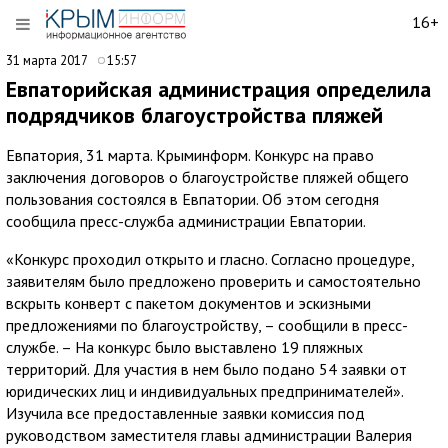
16+
31 марта 2017
15:57
Евпаторийская администрация определила
подрядчиков благоустройства пляжей
Евпатория, 31 марта. Крыминформ. Конкурс на право
заключения договоров о благоустройстве пляжей общего
пользования состоялся в Евпатории. Об этом сегодня
сообщила пресс-служба администрации Евпатории.
«Конкурс проходил открыто и гласно. Согласно процедуре,
заявителям было предложено проверить и самостоятельно
вскрыть конверт с пакетом документов и эскизными
предложениями по благоустройству, – сообщили в пресс-
службе. – На конкурс было выставлено 19 пляжных
территорий. Для участия в нем было подано 54 заявки от
юридических лиц и индивидуальных предпринимателей».
Изучила все предоставленные заявки комиссия под
руководством заместителя главы администрации Валерия