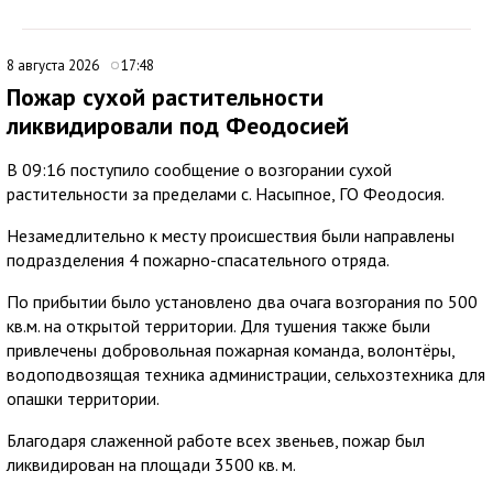
8 августа 2026
17:48
Пожар сухой растительности
ликвидировали под Феодосией
В 09:16 поступило сообщение о возгорании сухой
растительности за пределами с. Насыпное, ГО Феодосия.
Незамедлительно к месту происшествия были направлены
подразделения 4 пожарно-спасательного отряда.
По прибытии было установлено два очага возгорания по 500
кв.м. на открытой территории. Для тушения также были
привлечены добровольная пожарная команда, волонтёры,
водоподвозящая техника администрации, сельхозтехника для
опашки территории.
Благодаря слаженной работе всех звеньев, пожар был
ликвидирован на площади 3500 кв. м.