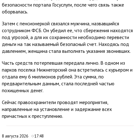
безопасности портала Госуслуги, после чего связь также
оборвалась.
Затем с пенсионеркой связался мужчина, назвавшийся
сотрудником ФСБ. Он убедил ее, что сбережения находятся
под угрозой, а для их сохранности необходимо перевести
деньги на так называемый безопасный счет. Находясь под
давлением, женщина стала выполнять указания звонивших.
Часть средств потерпевшая передала лично. В одном из
парков поселка Нижнегорский она встретилась с курьером и
отдала ему 6 миллионов рублей. Эта сумма, по
предварительным данным, стала последней частью
похищенных денег.
Сейчас правоохранители проводят мероприятия,
направленные на установление и задержание всех
причастных к преступлению.
8 августа 2026
17:48