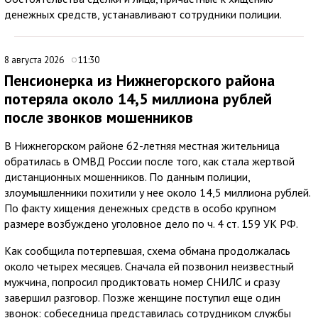
денежных средств, устанавливают сотрудники полиции.
8 августа 2026
11:30
Пенсионерка из Нижнегорского района
потеряла около 14,5 миллиона рублей
после звонков мошенников
В Нижнегорском районе 62-летняя местная жительница
обратилась в ОМВД России после того, как стала жертвой
дистанционных мошенников. По данным полиции,
злоумышленники похитили у нее около 14,5 миллиона рублей.
По факту хищения денежных средств в особо крупном
размере возбуждено уголовное дело по ч. 4 ст. 159 УК РФ.
Как сообщила потерпевшая, схема обмана продолжалась
около четырех месяцев. Сначала ей позвонил неизвестный
мужчина, попросил продиктовать номер СНИЛС и сразу
завершил разговор. Позже женщине поступил еще один
звонок: собеседница представилась сотрудником службы