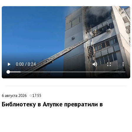
6 августа 2026
17:55
Библиотеку в Алупке превратили в
современный культурный центр