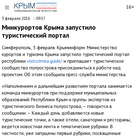
16+
3 февраля 2016
09:57
Минкурортов Крыма запустило
туристический портал
Симферополь, 3 февраля. Крыминформ. Министерство
курортов и туризма Крыма запустило туристический портал
республики
visitcrimea.guide/
и приглашает туристическое
сообщество полуострова присоединиться к работе над
проектом. Об этом сообщила пресс-служба министерства.
«Наполнением и дальнейшим развитием портала занимается
команда минкурортов при поддержке муниципальных
образований Республики Крым и группы экспертов из
туристического бизнеса полуострова, – говорится в
сообщении. – Каждый день добавляются новые
туристические точки, а также отели, санатории и рестораны,
ведется новостная лента и тематические рубрики. В
частности, уже запущены первые рубрики, посвященные