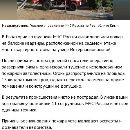
Медиаисточник: Главное управление МЧС России по Республике Крым
В Евпатории сотрудники МЧС России ликвидировали пожар
на балконе квартиры, расположенной на седьмом этаже
многоквартирного дома на улице Интернациональной.
После прибытия подразделений спасатели оперативно
развернули силы и организовали тушение с использованием
пожарной автолестницы. Огонь распространился на площадь
15 квадратных метров, однако перехода пламени на другие
помещения и конструкции не допущено.
В результате происшествия никто не пострадал. В ликвидации
возгорания участвовали 11 сотрудников МЧС России и четыре
единицы техники.
Причины возникновения пожара устанавливают эксперты и
дознаватели ведомства.