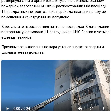
развернули силы и организовали тушение с использованием
пожарной автолестницы. Огонь распространился на площадь
15 квадратных метров, однако перехода пламени на другие
помещения и конструкции не допущено.
В результате происшествия никто не пострадал. В ликвидации
возгорания участвовали 11 сотрудников МЧС России и четыре
единицы техники.
Причины возникновения пожара устанавливают эксперты и
дознаватели ведомства.