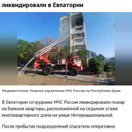
ликвидировали в Евпатории
Медиаисточник: Главное управление МЧС России по Республике Крым
В Евпатории сотрудники МЧС России ликвидировали пожар
на балконе квартиры, расположенной на седьмом этаже
многоквартирного дома на улице Интернациональной.
После прибытия подразделений спасатели оперативно