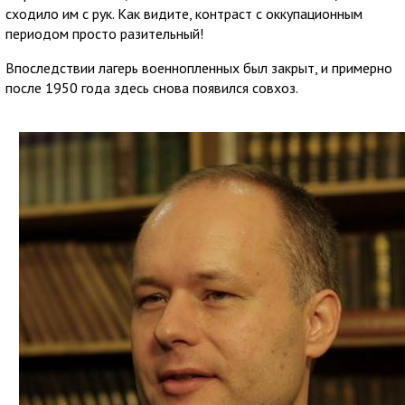
сходило им с рук. Как видите, контраст с оккупационным
периодом просто разительный!
Впоследствии лагерь военнопленных был закрыт, и примерно
после 1950 года здесь снова появился совхоз.