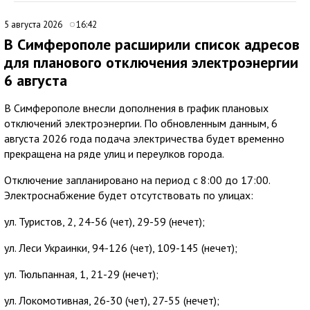
5 августа 2026
16:42
В Симферополе расширили список адресов
для планового отключения электроэнергии
6 августа
В Симферополе внесли дополнения в график плановых
отключений электроэнергии. По обновленным данным, 6
августа 2026 года подача электричества будет временно
прекращена на ряде улиц и переулков города.
Отключение запланировано на период с 8:00 до 17:00.
Электроснабжение будет отсутствовать по улицах:
ул. Туристов, 2, 24-56 (чет), 29-59 (нечет);
ул. Леси Украинки, 94-126 (чет), 109-145 (нечет);
ул. Тюльпанная, 1, 21-29 (нечет);
ул. Локомотивная, 26-30 (чет), 27-55 (нечет);