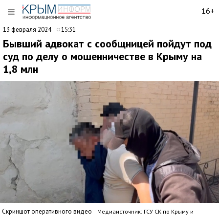
16+
13 февраля 2024
15:31
Бывший адвокат с сообщницей пойдут под
суд по делу о мошенничестве в Крыму на
1,8 млн
Скриншот оперативного видео
Медиаисточник: ГСУ СК по Крыму и