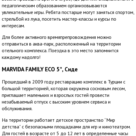
педагогическим образованием организовываются
увлекательные игры. Ребята постарше могут заняться спортом,
стрельбой из лука, посетить мастер-классы и курсы по
интересам.
Для более активного времяпрепровождения можно
отправиться в аква-парк, расположенный на территории
отельного комплекса. Поездка в это место запомнится
каждому надолго!
MARVIDA FAMILY ECO 5*, Сиде
Прошедший в 2009 году реставрацию комплекс в Турции с
большой территорией, которая окружена сосновым лесом,
приглашает маленьких и взрослых гостей провести
незабываемый отпуск с высоким уровнем сервиса и
обслуживания.
На территории работает детское пространство “Мир
детства” с безопасными площадками для игр и кинотеатром.
Для гостей в возрасте от 5 до 12 лет в определенные часы