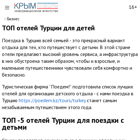
16+
Бизнес
ТОП отелей Турции для детей
Поездка в Турцию всей семьей - это прекрасный вариант
отдыха для тех, кто путешествует с детьми. В этой стране
отели предлагают высокий уровень сервиса, а инфраструктура
в них обустроена таким образом, чтобы и взрослые, и
маленькие путешественники чувствовали себя комфортно и
безопасно.
Туристическая фирма “Поедем!” подготовила список лучших
отелей для организации детского отдыха - с нами поездка в
Турцию
https://poedem.kz/tours/turkey
станет самым
незабываемым путешествием этого года.
ТОП -5 отелей Турции для поездки с
детьми