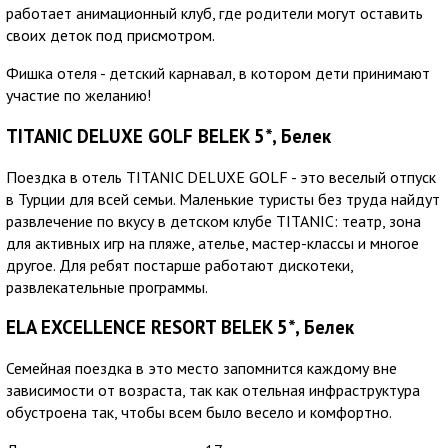
работает анимационный клуб, где родители могут оставить
своих деток под присмотром.
Фишка отеля - детский карнавал, в котором дети принимают
участие по желанию!
TITANIC DELUXE GOLF BELEK 5*, Белек
Поездка в отель TITANIC DELUXE GOLF - это веселый отпуск
в Турции для всей семьи. Маленькие туристы без труда найдут
развлечение по вкусу в детском клубе TITANIC: театр, зона
для активных игр на пляже, ателье, мастер-классы и многое
другое. Для ребят постарше работают дискотеки,
развлекательные программы.
ELA EXCELLENCE RESORT BELEK 5*, Белек
Семейная поездка в это место запомнится каждому вне
зависимости от возраста, так как отельная инфраструктура
обустроена так, чтобы всем было весело и комфортно.