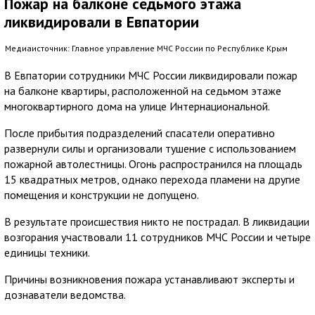
Пожар на балконе седьмого этажа
ликвидировали в Евпатории
Медиаисточник: Главное управление МЧС России по Республике Крым
В Евпатории сотрудники МЧС России ликвидировали пожар
на балконе квартиры, расположенной на седьмом этаже
многоквартирного дома на улице Интернациональной.
После прибытия подразделений спасатели оперативно
развернули силы и организовали тушение с использованием
пожарной автолестницы. Огонь распространился на площадь
15 квадратных метров, однако перехода пламени на другие
помещения и конструкции не допущено.
В результате происшествия никто не пострадал. В ликвидации
возгорания участвовали 11 сотрудников МЧС России и четыре
единицы техники.
Причины возникновения пожара устанавливают эксперты и
дознаватели ведомства.