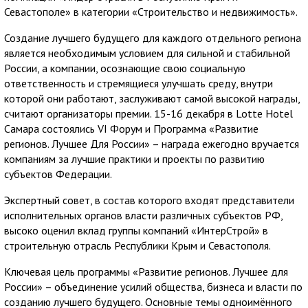
Севастополе» в категории «Строительство и недвижимость».
Создание лучшего будущего для каждого отдельного региона
является необходимым условием для сильной и стабильной
России, а компании, осознающие свою социальную
ответственность и стремящиеся улучшать среду, внутри
которой они работают, заслуживают самой высокой награды,
считают организаторы премии. 15-16 декабря в Lotte Hotel
Самара состоялись VI Форум и Программа «Развитие
регионов. Лучшее Для России» – награда ежегодно вручается
компаниям за лучшие практики и проекты по развитию
субъектов Федерации.
Экспертный совет, в состав которого входят представители
исполнительных органов власти различных субъектов РФ,
высоко оценил вклад группы компаний «ИнтерСтрой» в
строительную отрасль Республики Крым и Севастополя.
Ключевая цель программы «Развитие регионов. Лучшее для
России» – объединение усилий общества, бизнеса и власти по
созданию лучшего будущего. Основные темы одноимённого