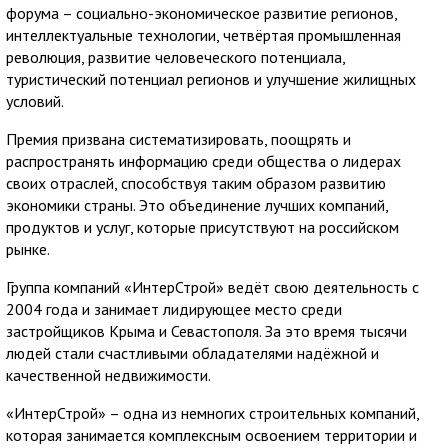
форума – социально-экономическое развитие регионов,
интеллектуальные технологии, четвёртая промышленная
революция, развитие человеческого потенциала,
туристический потенциал регионов и улучшение жилищных
условий.
Премия призвана систематизировать, поощрять и
распространять информацию среди общества о лидерах
своих отраслей, способствуя таким образом развитию
экономики страны. Это объединение лучших компаний,
продуктов и услуг, которые присутствуют на российском
рынке.
Группа компаний «ИнтерСтрой» ведёт свою деятельность с
2004 года и занимает лидирующее место среди
застройщиков Крыма и Севастополя. За это время тысячи
людей стали счастливыми обладателями надёжной и
качественной недвижимости.
«ИнтерСтрой» – одна из немногих строительных компаний,
которая занимается комплексным освоением территории и