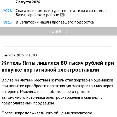
7 августа 2026
Спасатели помогли туристке спуститься со скалы в
20:28
Бахчисарайском районе
В Евпатории нашли пропавшего подростка
18:13
НОВОСТИ
8 августа 2026
10:00
Житель Ялты лишился 80 тысяч рублей при
покупке портативной электростанции
В Ялте 44-летний местный житель стал жертвой мошенников
при попытке приобрести портативную электростанцию через
интернет. Мужчина нашел объявление о продаже
автономного источника электроснабжения и связался с
предполагаемым продавцом.
После непродолжительного общения покупателю