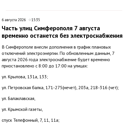
6 августа 2026
15:35
Часть улиц Симферополя 7 августа
временно останется без электроснабжения
В Симферополе внесли дополнения в график плановых
отключений электроэнергии. По обновленным данным, 7
августа 2026 года электроснабжение будет временно
приостановлено с 8:00 до 17:00 на улицах:
ул. Крылова, 131а, 133;
ул. Петровская балка, 171-275(нечет), 203а, 218-316 (чет);
ул. Балаклавская,
ул. Крымской газеты,
спуск Телефонный, 7, 11, 11а;