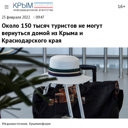
16+
25 февраля 2022
09:47
Около 150 тысяч туристов не могут
вернуться домой из Крыма и
Краснодарского края
Медиаисточник: Крыминформ