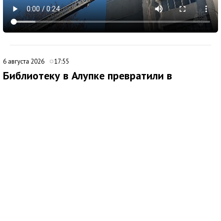
6 августа 2026
17:55
Библиотеку в Алупке превратили в
современный культурный центр