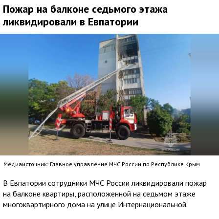
Пожар на балконе седьмого этажа
ликвидировали в Евпатории
Медиаисточник: Главное управление МЧС России по Республике Крым
В Евпатории сотрудники МЧС России ликвидировали пожар
на балконе квартиры, расположенной на седьмом этаже
многоквартирного дома на улице Интернациональной.