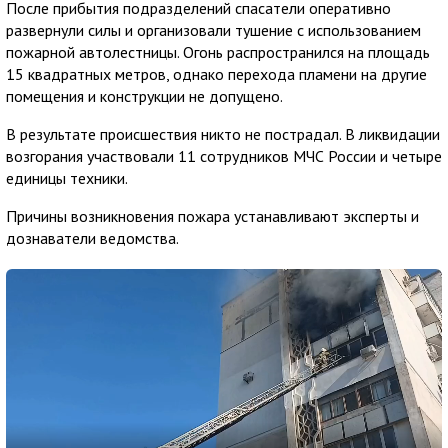
После прибытия подразделений спасатели оперативно
развернули силы и организовали тушение с использованием
пожарной автолестницы. Огонь распространился на площадь
15 квадратных метров, однако перехода пламени на другие
помещения и конструкции не допущено.
В результате происшествия никто не пострадал. В ликвидации
возгорания участвовали 11 сотрудников МЧС России и четыре
единицы техники.
Причины возникновения пожара устанавливают эксперты и
дознаватели ведомства.