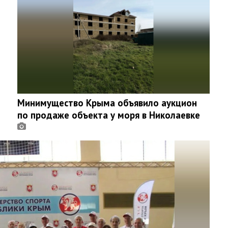
Минимущество Крыма объявило аукцион
по продаже объекта у моря в Николаевке