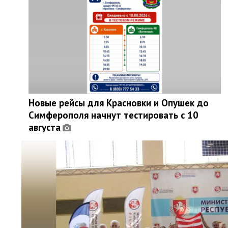
Новые рейсы для Красновки и Опушек до
Симферополя начнут тестировать с 10
августа