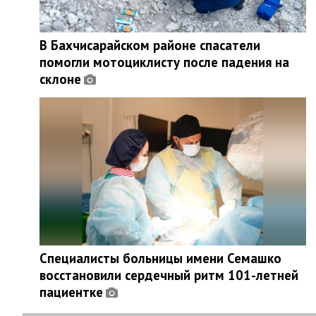
В Бахчисарайском районе спасатели
помогли мотоциклисту после падения на
склоне
Специалисты больницы имени Семашко
восстановили сердечный ритм 101-летней
пациентке