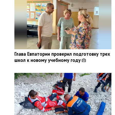
Глава Евпатории проверил подготовку трех
школ к новому учебному году