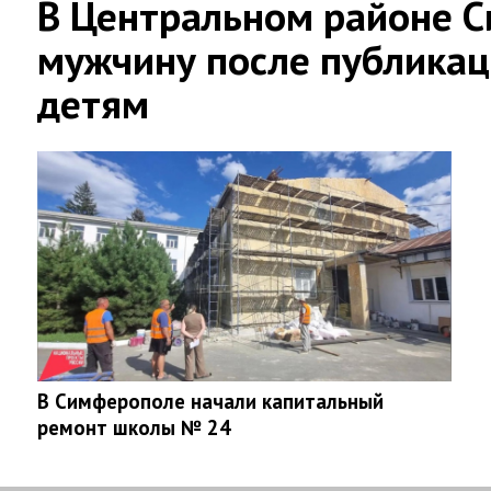
В Центральном районе 
мужчину после публикац
детям
В Симферополе начали капитальный
ремонт школы № 24