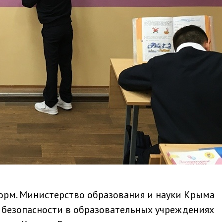
орм. Министерство образования и науки Крыма
 безопасности в образовательных учреждениях