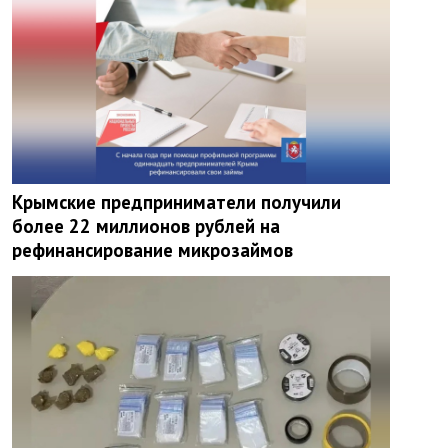
Крымские предприниматели получили
более 22 миллионов рублей на
рефинансирование микрозаймов