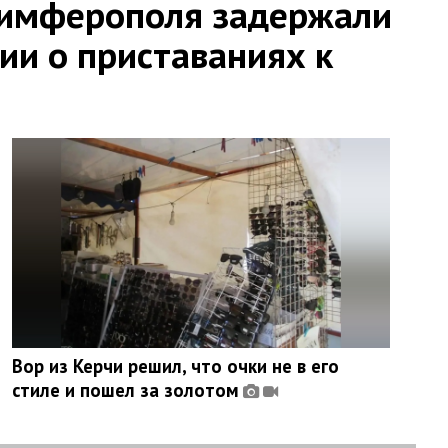
Симферополя задержали
ии о приставаниях к
Вор из Керчи решил, что очки не в его
стиле и пошел за золотом