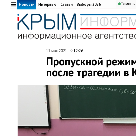
Тамань
Новости
Интервью
Статьи
Выборы 2026
12:26
11 мая 2021
Пропускной режим
после трагедии в 