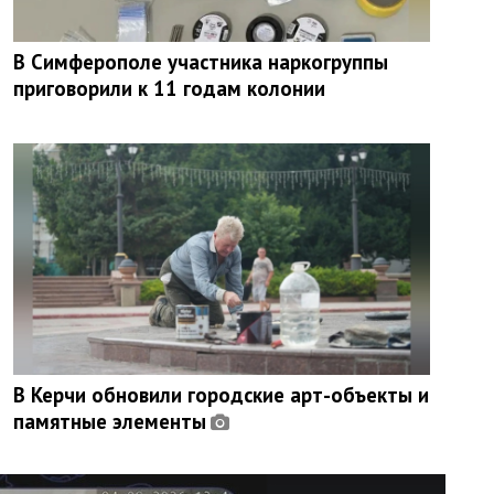
В Симферополе участника наркогруппы
приговорили к 11 годам колонии
В Керчи обновили городские арт-объекты и
памятные элементы