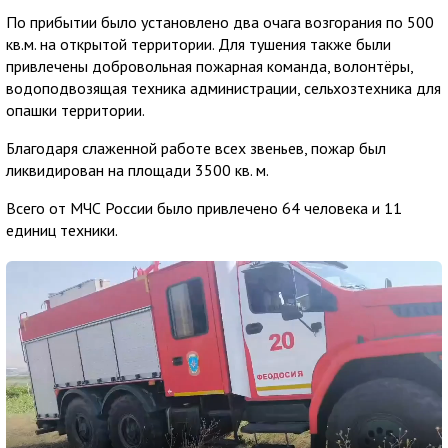
По прибытии было установлено два очага возгорания по 500
кв.м. на открытой территории. Для тушения также были
привлечены добровольная пожарная команда, волонтёры,
водоподвозящая техника администрации, сельхозтехника для
опашки территории.
Благодаря слаженной работе всех звеньев, пожар был
ликвидирован на площади 3500 кв. м.
Всего от МЧС России было привлечено 64 человека и 11
единиц техники.