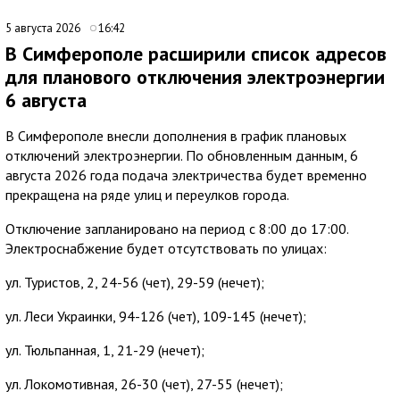
5 августа 2026
16:42
В Симферополе расширили список адресов
для планового отключения электроэнергии
6 августа
В Симферополе внесли дополнения в график плановых
отключений электроэнергии. По обновленным данным, 6
августа 2026 года подача электричества будет временно
прекращена на ряде улиц и переулков города.
Отключение запланировано на период с 8:00 до 17:00.
Электроснабжение будет отсутствовать по улицах:
ул. Туристов, 2, 24-56 (чет), 29-59 (нечет);
ул. Леси Украинки, 94-126 (чет), 109-145 (нечет);
ул. Тюльпанная, 1, 21-29 (нечет);
ул. Локомотивная, 26-30 (чет), 27-55 (нечет);