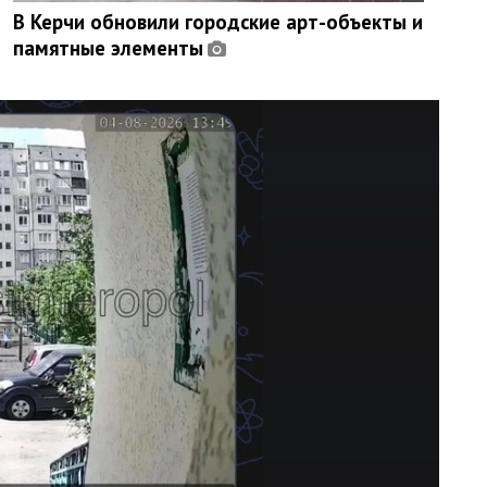
В Керчи обновили городские арт-объекты и
памятные элементы