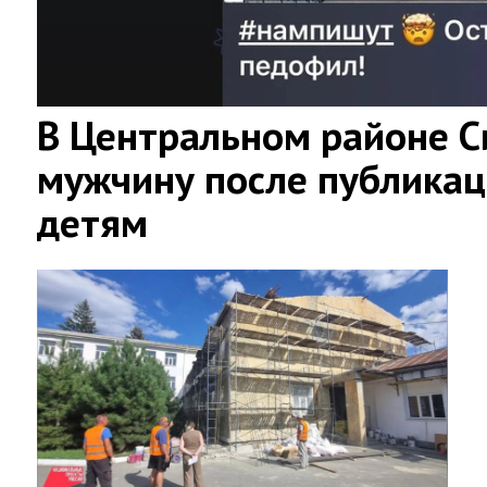
В Центральном районе 
мужчину после публикац
детям