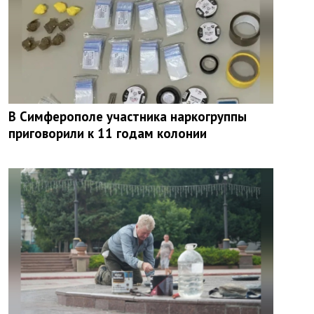
В Симферополе участника наркогруппы
приговорили к 11 годам колонии