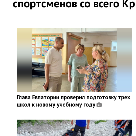
спортсменов со всего К
Глава Евпатории проверил подготовку трех
школ к новому учебному году