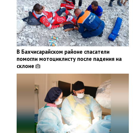
В Бахчисарайском районе спасатели
помогли мотоциклисту после падения на
склоне