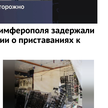
Симферополя задержали
ии о приставаниях к