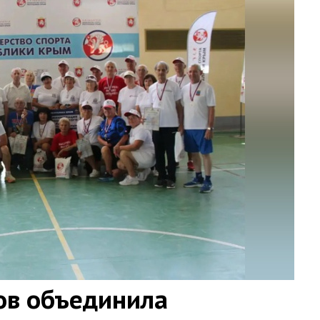
ов объединила