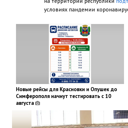
на территории республики
под
условиях пандемии коронавиру
Новые рейсы для Красновки и Опушек до
Симферополя начнут тестировать с 10
августа