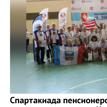
Спартакиада пенсионер