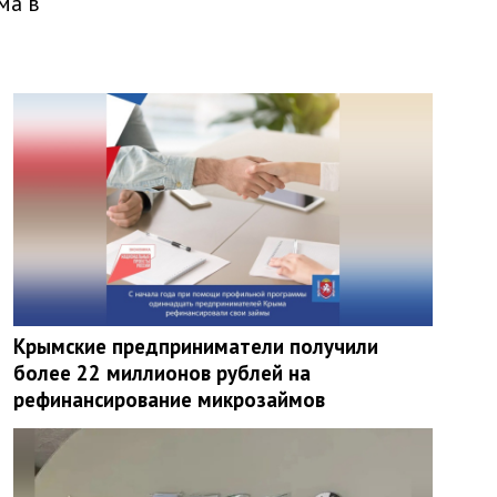
ма в
Крымские предприниматели получили
более 22 миллионов рублей на
рефинансирование микрозаймов