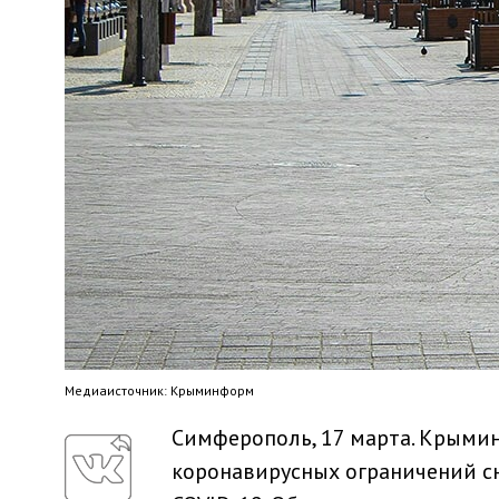
Медиaисточник: Крыминформ
Симферополь, 17 марта. Крыми
коронавирусных ограничений с