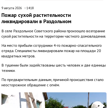
9 августа 2026
14:18
Пожар сухой растительности
ликвидировали в Раздольном
В селе Раздольное Советского района произошло возгорание
сухой растительности на территории частного домовладения.
На место прибыли сотрудники 4-го пожарно-спасательного
отряда. Специалисты ликвидировали пожар на площади 20
квадратных метров.
В тушении были задействованы шесть человек и две единицы
техники.
По предварительным данным, причиной происшествия стало
неосторожное обращение с огнём.