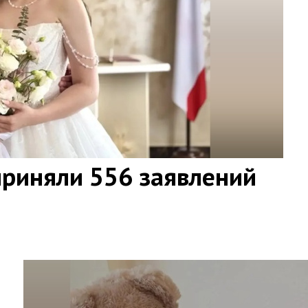
приняли 556 заявлений