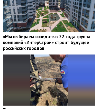
«Мы выбираем созидать»: 22 года группа
компаний «ИнтерСтрой» строит будущее
российских городов