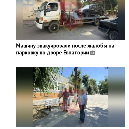
Машину эвакуировали после жалобы на
парковку во дворе Евпатории