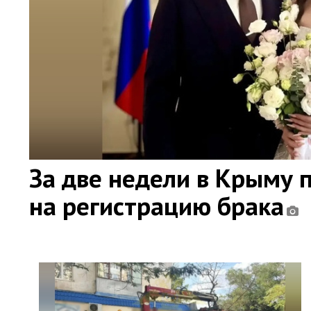
За две недели в Крыму 
на регистрацию брака