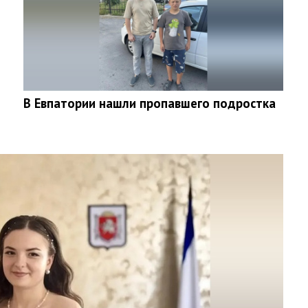
В Евпатории нашли пропавшего подростка