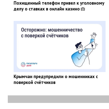
Похищенный телефон привел к уголовному
делу о ставках в онлайн казино
Крымчан предупредили о мошенниках с
поверкой счётчиков