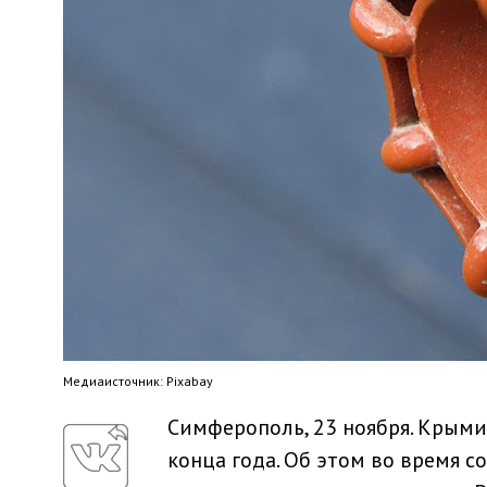
Медиaисточник: Pixabay
Симферополь, 23 ноября. Крыми
конца года. Об этом во время 