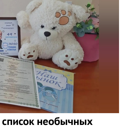
 список необычных