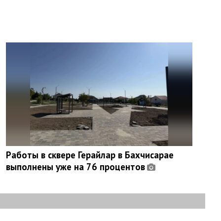
Работы в сквере Герайлар в Бахчисарае
выполнены уже на 76 процентов