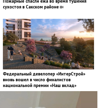
Пожарные спасли ежа во время тушения
сухостоя в Сакском районе
Федеральный девелопер «ИнтерСтрой»
вновь вошел в число финалистов
национальной премии «Наш вклад»