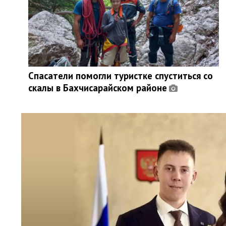
Спасатели помогли туристке спуститься со
скалы в Бахчисарайском районе