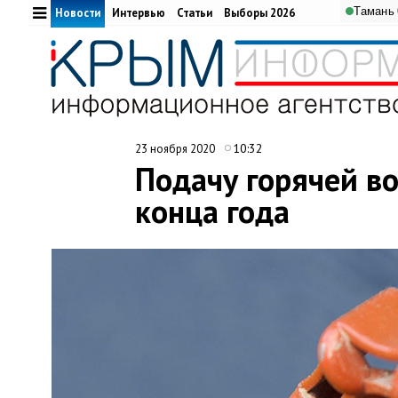
Тамань
Новости
Интервью
Статьи
Выборы 2026
10:32
23 ноября 2020
Подачу горячей в
конца года