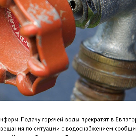
нформ. Подачу горячей воды прекратят в Евпато
совещания по ситуации с водоснабжением сообщ