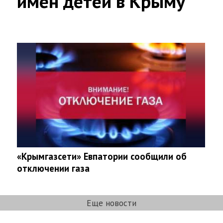
имен детей в Крыму
«Крымгазсети» Евпатории сообщили об
отключении газа
Еще новости