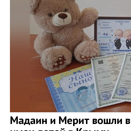
Мадаин и Мерит вошли в