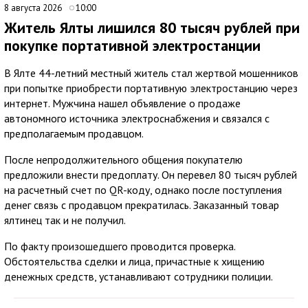
8 августа 2026
10:00
Житель Ялты лишился 80 тысяч рублей при
покупке портативной электростанции
В Ялте 44-летний местный житель стал жертвой мошенников
при попытке приобрести портативную электростанцию через
интернет. Мужчина нашел объявление о продаже
автономного источника электроснабжения и связался с
предполагаемым продавцом.
После непродолжительного общения покупателю
предложили внести предоплату. Он перевел 80 тысяч рублей
на расчетный счет по QR-коду, однако после поступления
денег связь с продавцом прекратилась. Заказанный товар
ялтинец так и не получил.
По факту произошедшего проводится проверка.
Обстоятельства сделки и лица, причастные к хищению
денежных средств, устанавливают сотрудники полиции.