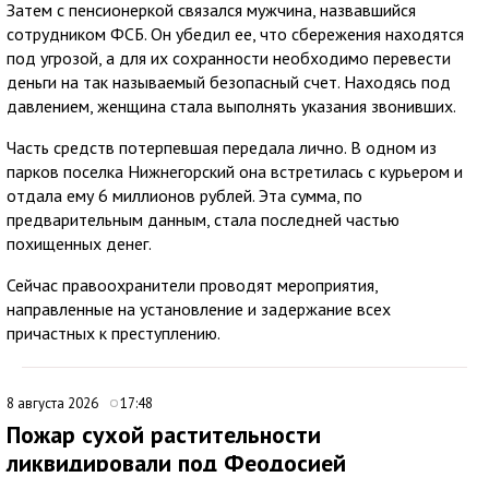
Затем с пенсионеркой связался мужчина, назвавшийся
сотрудником ФСБ. Он убедил ее, что сбережения находятся
под угрозой, а для их сохранности необходимо перевести
деньги на так называемый безопасный счет. Находясь под
давлением, женщина стала выполнять указания звонивших.
Часть средств потерпевшая передала лично. В одном из
парков поселка Нижнегорский она встретилась с курьером и
отдала ему 6 миллионов рублей. Эта сумма, по
предварительным данным, стала последней частью
похищенных денег.
Сейчас правоохранители проводят мероприятия,
направленные на установление и задержание всех
причастных к преступлению.
8 августа 2026
17:48
Пожар сухой растительности
ликвидировали под Феодосией