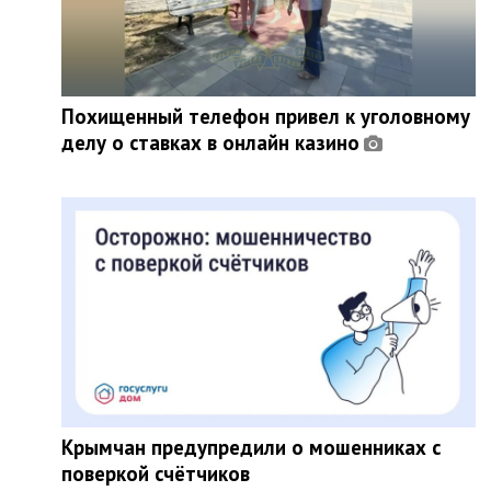
Похищенный телефон привел к уголовному
делу о ставках в онлайн казино
Крымчан предупредили о мошенниках с
поверкой счётчиков