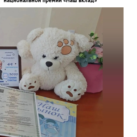
национальной премии «Наш вклад»