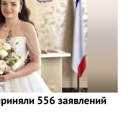
приняли 556 заявлений