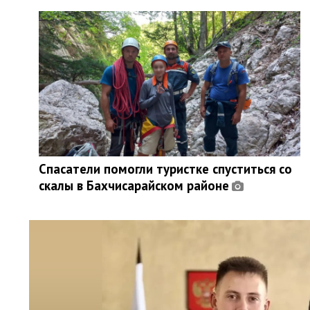
Спасатели помогли туристке спуститься со
скалы в Бахчисарайском районе