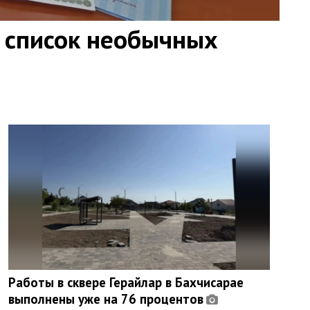
 список необычных
Работы в сквере Герайлар в Бахчисарае
выполнены уже на 76 процентов