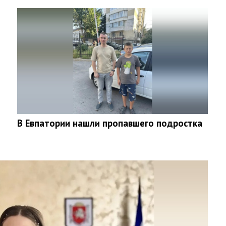
В Евпатории нашли пропавшего подростка