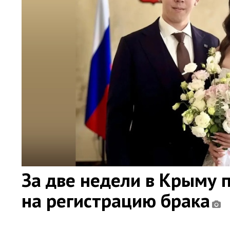
За две недели в Крыму 
на регистрацию брака