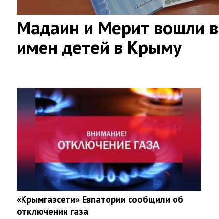
Мадаин и Мерит вошли в
имен детей в Крыму
«Крымгазсети» Евпатории сообщили об
отключении газа