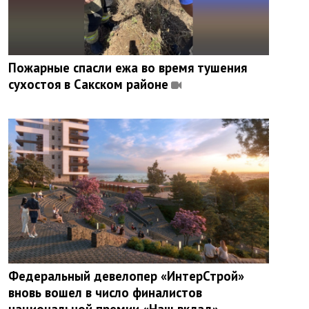
Пожарные спасли ежа во время тушения
сухостоя в Сакском районе
Федеральный девелопер «ИнтерСтрой»
вновь вошел в число финалистов