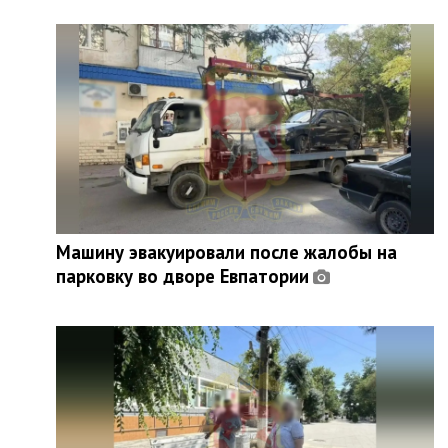
Машину эвакуировали после жалобы на
парковку во дворе Евпатории