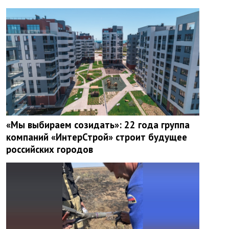
«Мы выбираем созидать»: 22 года группа
компаний «ИнтерСтрой» строит будущее
российских городов