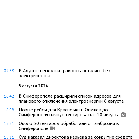
В Алуште несколько районов остались без
09:38
электричества
5 августа 2026
В Симферополе расширили список адресов для
16:42
планового отключения электроэнергии 6 августа
Новые рейсы для Красновки и Опушек до
16:08
Симферополя начнут тестировать с 10 августа
Около 50 гектаров обработали от амброзии в
15:21
Симферополе
Суд наказал директора карьера за сокрытие средств
15:11