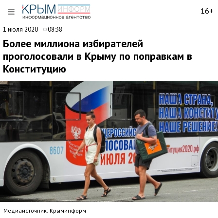
16+
1 июля 2020
08:38
Более миллиона избирателей
проголосовали в Крыму по поправкам в
Конституцию
Медиаисточник: Крыминформ