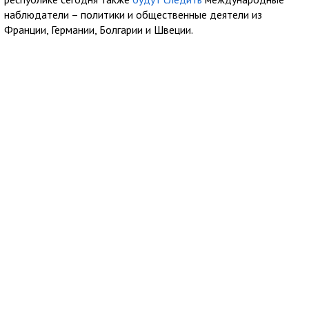
наблюдатели – политики и общественные деятели из
Франции, Германии, Болгарии и Швеции.