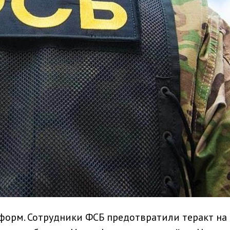
форм. Сотрудники ФСБ предотвратили теракт на