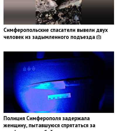
Симферопольские спасатели вывели двух
человек из задымленного подъезда
Полиция Симферополя задержала
женщину, пытавшуюся спрятаться за