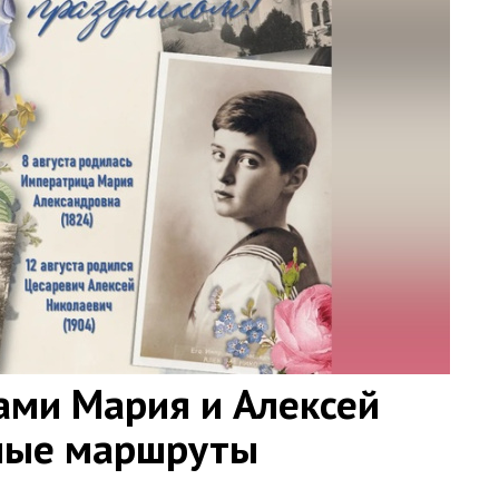
ами Мария и Алексей
ные маршруты