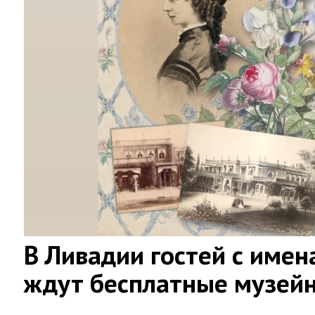
В Ливадии гостей с имен
ждут бесплатные музей