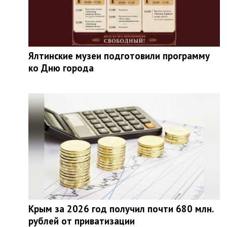
Ялтинские музеи подготовили программу
ко Дню города
Крым за 2026 год получил почти 680 млн.
рублей от приватизации