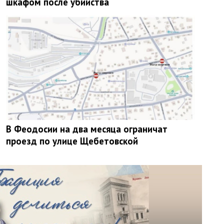
шкафом после убийства
В Феодосии на два месяца ограничат
проезд по улице Щебетовской