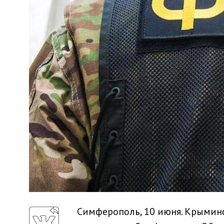
Симферополь, 10 июня. Крымин