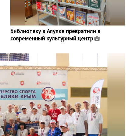
Библиотеку в Алупке превратили в
современный культурный центр