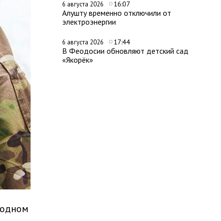
16:07
6 августа 2026
Алушту временно отключили от
электроэнергии
17:44
6 августа 2026
В Феодосии обновляют детский сад
«Якорёк»
 одном