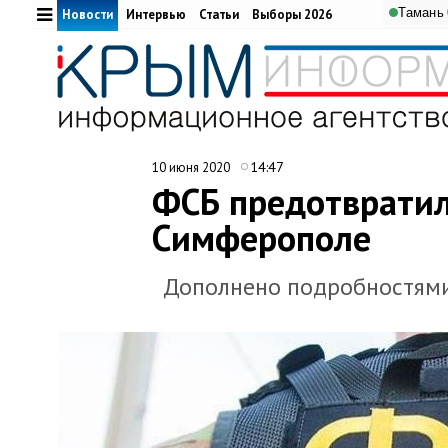
Тамань
Новости
Интервью
Статьи
Выборы 2026
14:47
10 июня 2020
ФСБ предотвратил
Симферополе
Дополнено подробностям