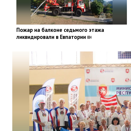
Пожар на балконе седьмого этажа
ликвидировали в Евпатории