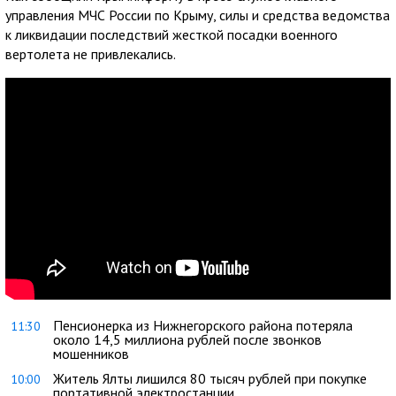
управления МЧС России по Крыму, силы и средства ведомства
к ликвидации последствий жесткой посадки военного
вертолета не привлекались.
Пенсионерка из Нижнегорского района потеряла
11:30
около 14,5 миллиона рублей после звонков
мошенников
Житель Ялты лишился 80 тысяч рублей при покупке
10:00
портативной электростанции