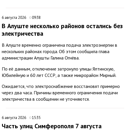
6 августа 2026
09:38
В Алуште несколько районов остались без
электричества
В Алуште временно ограничена подача электроэнергии в
нескольких районах города. Об этом сообщила глава
администрации Алушты Галина Огнёва.
По её данным, отключение затронуло улицы Ялтинскую,
Юбилейную и 60 лет СССР, а также микрорайон Мирный.
Ожидается, что электроснабжение восстановят примерно
через два часа. Причины временного ограничения подачи
электричества в сообщении не уточняются.
6 августа 2026
15:35
Часть улиц Симферополя 7 августа