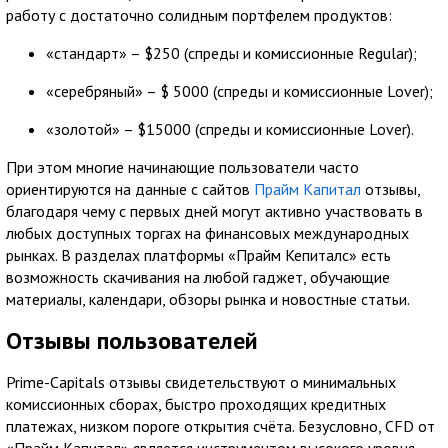
работу с достаточно солидным портфелем продуктов:
«стандарт» – $250 (спреды и комиссионные Regular);
«серебряный» – $ 5000 (спреды и комиссионные Lover);
«золотой» – $15000 (спреды и комиссионные Lover).
При этом многие начинающие пользователи часто
ориентируются на данные с сайтов
Прайм Капитал
отзывы,
благодаря чему с первых дней могут активно участвовать в
любых доступных торгах на финансовых международных
рынках. В разделах платформы «Прайм Кепиталс» есть
возможность скачивания на любой гаджет, обучающие
материалы, календари, обзоры рынка и новостные статьи.
Отзывы пользователей
Prime-Capitals отзывы свидетельствуют о минимальных
комиссионных сборах, быстро проходящих кредитных
платежах, низком пороге открытия счёта. Безусловно, CFD от