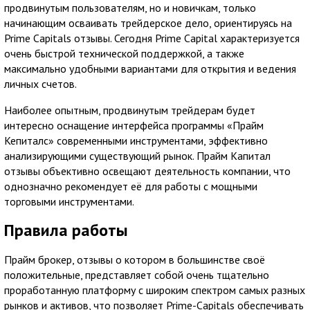
продвинутым пользователям, но и новичкам, только
начинающим осваивать трейдерское дело, ориентируясь на
Prime Capitals отзывы. Сегодня Prime Capital характеризуется
очень быстрой технической поддержкой, а также
максимально удобными вариантами для открытия и ведения
личных счетов.
Наиболее опытным, продвинутым трейдерам будет
интересно оснащение интерфейса программы «Прайм
Кепиталс» современными инструментами, эффективно
анализирующими существующий рынок. Прайм Капитал
отзывы объективно освещают деятельность компании, что
однозначно рекомендует её для работы с мощными
торговыми инструментами.
Правила работы
Прайм брокер, отзывы о котором в большинстве своё
положительные, представляет собой очень тщательно
проработанную платформу с широким спектром самых разных
рынков и активов, что позволяет Prime-Capitals обеспечивать