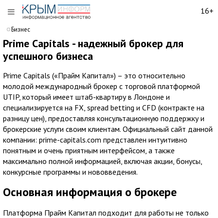
16+
Бизнес
Prime Capitals - надежный брокер для
успешного бизнеса
Prime Capitals («Прайм Капитал») – это относительно
молодой международный брокер с торговой платформой
UTIP, который имеет штаб-квартиру в Лондоне и
специализируется на FX, spread betting и CFD (контракте на
разницу цен), предоставляя консультационную поддержку и
брокерские услуги своим клиентам. Официальный сайт данной
компании: prime-capitals.com представлен интуитивно
понятным и очень приятным интерфейсом, а также
максимально полной информацией, включая акции, бонусы,
конкурсные программы и нововведения.
Основная информация о брокере
Платформа Прайм Капитал подходит для работы не только