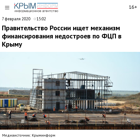
16+
7 февраля 2020
15:02
Правительство России ищет механизм
финансирования недостроев по ФЦП в
Крыму
Медиаисточник: Крыминформ