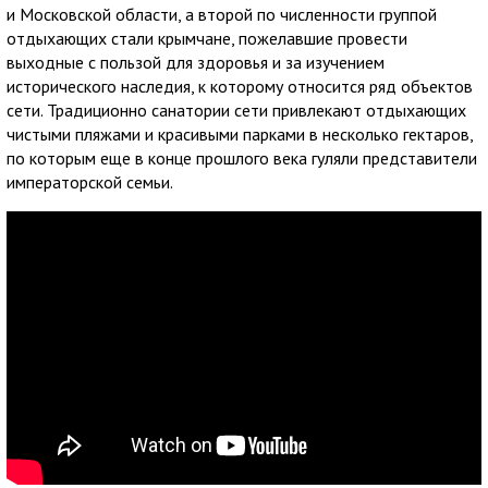
и Московской области, а второй по численности группой
отдыхающих стали крымчане, пожелавшие провести
выходные с пользой для здоровья и за изучением
исторического наследия, к которому относится ряд объектов
сети. Традиционно санатории сети привлекают отдыхающих
чистыми пляжами и красивыми парками в несколько гектаров,
по которым еще в конце прошлого века гуляли представители
императорской семьи.