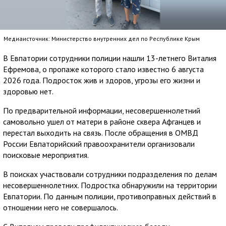
Медиаисточник: Министерство внутренних дел по Республике Крым
В Евпатории сотрудники полиции нашли 13-летнего Виталия
Ефремова, о пропаже которого стало известно 6 августа
2026 года. Подросток жив и здоров, угрозы его жизни и
здоровью нет.
По предварительной информации, несовершеннолетний
самовольно ушел от матери в районе сквера Афганцев и
перестал выходить на связь. После обращения в ОМВД
России Евпаторийский правоохранители организовали
поисковые мероприятия.
В поисках участвовали сотрудники подразделения по делам
несовершеннолетних. Подростка обнаружили на территории
Евпатории. По данным полиции, противоправных действий в
отношении него не совершалось.