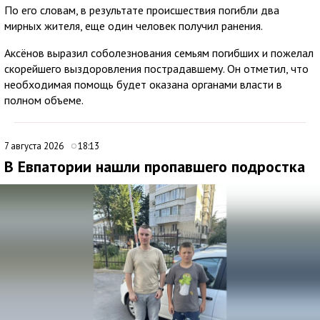
По его словам, в результате происшествия погибли два
мирных жителя, еще один человек получил ранения.
Аксёнов выразил соболезнования семьям погибших и пожелал
скорейшего выздоровления пострадавшему. Он отметил, что
необходимая помощь будет оказана органами власти в
полном объеме.
7 августа 2026
18:13
В Евпатории нашли пропавшего подростка