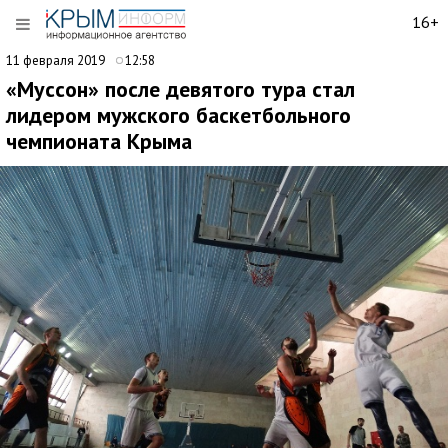
16+
11 февраля 2019
12:58
«Муссон» после девятого тура стал
лидером мужского баскетбольного
чемпионата Крыма