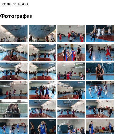
коллективов.
Фотографии