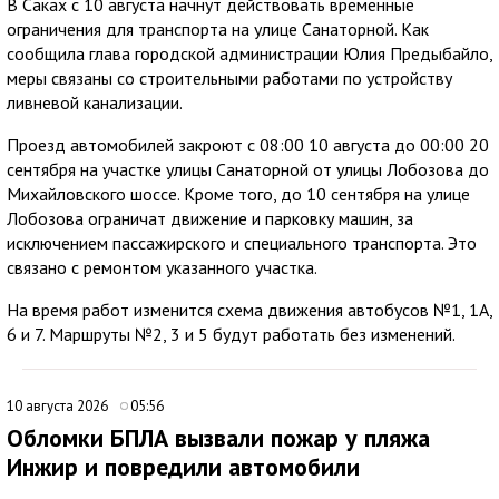
В Саках с 10 августа начнут действовать временные
ограничения для транспорта на улице Санаторной. Как
сообщила глава городской администрации Юлия Предыбайло,
меры связаны со строительными работами по устройству
ливневой канализации.
Проезд автомобилей закроют с 08:00 10 августа до 00:00 20
сентября на участке улицы Санаторной от улицы Лобозова до
Михайловского шоссе. Кроме того, до 10 сентября на улице
Лобозова ограничат движение и парковку машин, за
исключением пассажирского и специального транспорта. Это
связано с ремонтом указанного участка.
На время работ изменится схема движения автобусов №1, 1А,
6 и 7. Маршруты №2, 3 и 5 будут работать без изменений.
10 августа 2026
05:56
Обломки БПЛА вызвали пожар у пляжа
Инжир и повредили автомобили