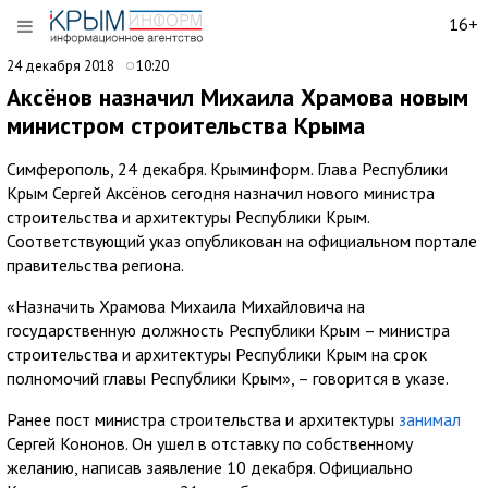
16+
24 декабря 2018
10:20
Аксёнов назначил Михаила Храмова новым
министром строительства Крыма
Симферополь, 24 декабря. Крыминформ. Глава Республики
Крым Сергей Аксёнов сегодня назначил нового министра
строительства и архитектуры Республики Крым.
Соответствующий указ опубликован на официальном портале
правительства региона.
«Назначить Храмова Михаила Михайловича на
государственную должность Республики Крым – министра
строительства и архитектуры Республики Крым на срок
полномочий главы Республики Крым», – говорится в указе.
Ранее пост министра строительства и архитектуры
занимал
Сергей Кононов. Он ушел в отставку по собственному
желанию, написав заявление 10 декабря. Официально