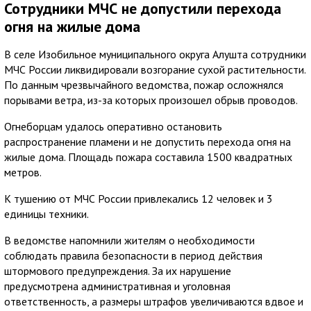
Сотрудники МЧС не допустили перехода
огня на жилые дома
В селе Изобильное муниципального округа Алушта сотрудники
МЧС России ликвидировали возгорание сухой растительности.
По данным чрезвычайного ведомства, пожар осложнялся
порывами ветра, из-за которых произошел обрыв проводов.
Огнеборцам удалось оперативно остановить
распространение пламени и не допустить перехода огня на
жилые дома. Площадь пожара составила 1500 квадратных
метров.
К тушению от МЧС России привлекались 12 человек и 3
единицы техники.
В ведомстве напомнили жителям о необходимости
соблюдать правила безопасности в период действия
штормового предупреждения. За их нарушение
предусмотрена административная и уголовная
ответственность, а размеры штрафов увеличиваются вдвое и