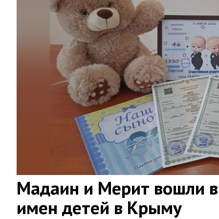
Мадаин и Мерит вошли в
имен детей в Крыму