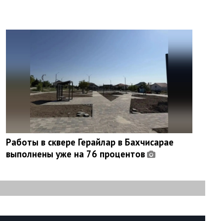
Работы в сквере Герайлар в Бахчисарае
выполнены уже на 76 процентов