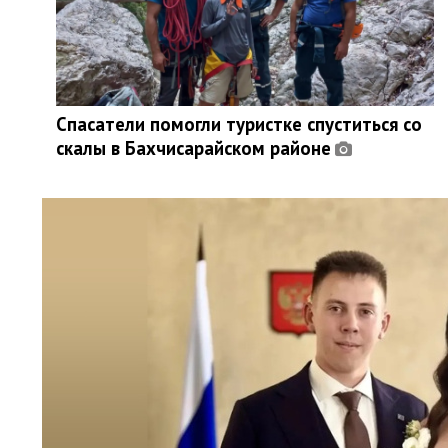
Спасатели помогли туристке спуститься со
скалы в Бахчисарайском районе