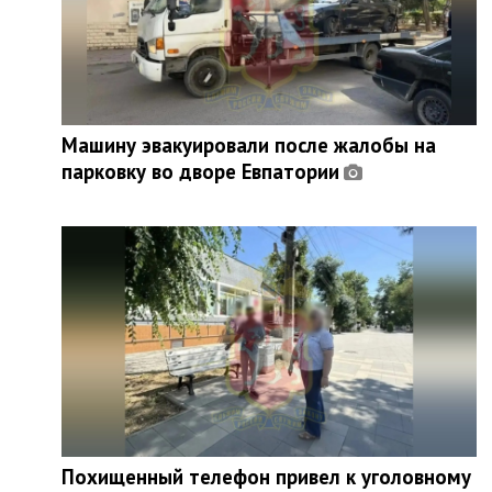
Машину эвакуировали после жалобы на
парковку во дворе Евпатории
Похищенный телефон привел к уголовному