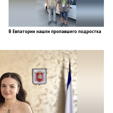
В Евпатории нашли пропавшего подростка