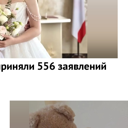
приняли 556 заявлений