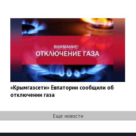
«Крымгазсети» Евпатории сообщили об
отключении газа
Еще новости