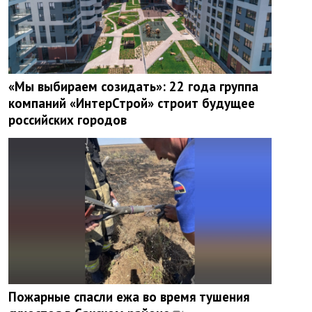
«Мы выбираем созидать»: 22 года группа
компаний «ИнтерСтрой» строит будущее
российских городов
Пожарные спасли ежа во время тушения