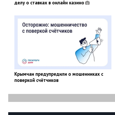
делу о ставках в онлайн казино
Крымчан предупредили о мошенниках с
поверкой счётчиков