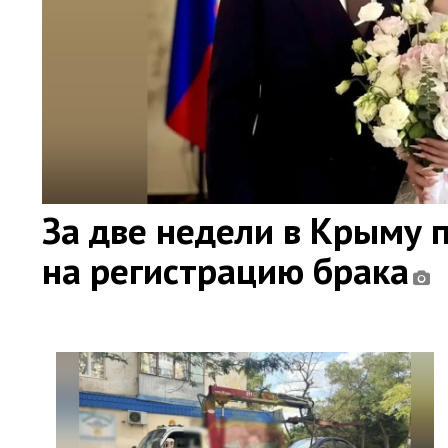
За две недели в Крыму 
на регистрацию брака