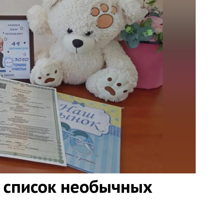
 список необычных