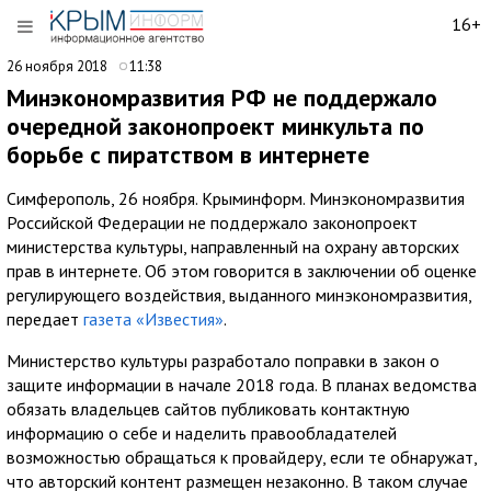
16+
26 ноября 2018
11:38
Минэкономразвития РФ не поддержало
очередной законопроект минкульта по
борьбе с пиратством в интернете
Симферополь, 26 ноября. Крыминформ. Минэкономразвития
Российской Федерации не поддержало законопроект
министерства культуры, направленный на охрану авторских
прав в интернете. Об этом говорится в заключении об оценке
регулирующего воздействия, выданного минэкономразвития,
передает
газета «Известия»
.
Министерство культуры разработало поправки в закон о
защите информации в начале 2018 года. В планах ведомства
обязать владельцев сайтов публиковать контактную
информацию о себе и наделить правообладателей
возможностью обращаться к провайдеру, если те обнаружат,
что авторский контент размещен незаконно. В таком случае