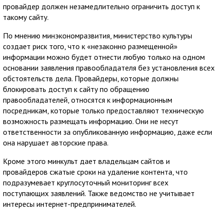
провайдер должен незамедлительно ограничить доступ к
такому сайту.
По мнению минэкономразвития, министерство культуры
создает риск того, что к «незаконно размещенной»
информации можно будет отнести любую только на одном
основании заявления правообладателя без установления всех
обстоятельств дела. Провайдеры, которые должны
блокировать доступ к сайту по обращению
правообладателей, относятся к информационным
посредникам, которые только предоставляют техническую
возможность размещать информацию. Они не несут
ответственности за опубликованную информацию, даже если
она нарушает авторские права.
Кроме этого минкульт дает владельцам сайтов и
провайдеров сжатые сроки на удаление контента, что
подразумевает круглосуточный мониторинг всех
поступающих заявлений. Также ведомство не учитывает
интересы интернет-предпринимателей.