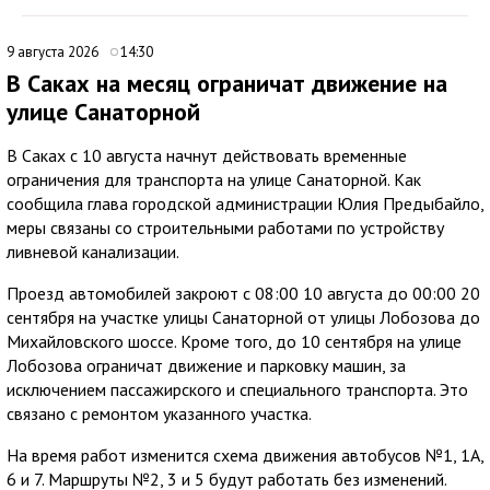
9 августа 2026
14:30
В Саках на месяц ограничат движение на
улице Санаторной
В Саках с 10 августа начнут действовать временные
ограничения для транспорта на улице Санаторной. Как
сообщила глава городской администрации Юлия Предыбайло,
меры связаны со строительными работами по устройству
ливневой канализации.
Проезд автомобилей закроют с 08:00 10 августа до 00:00 20
сентября на участке улицы Санаторной от улицы Лобозова до
Михайловского шоссе. Кроме того, до 10 сентября на улице
Лобозова ограничат движение и парковку машин, за
исключением пассажирского и специального транспорта. Это
связано с ремонтом указанного участка.
На время работ изменится схема движения автобусов №1, 1А,
6 и 7. Маршруты №2, 3 и 5 будут работать без изменений.