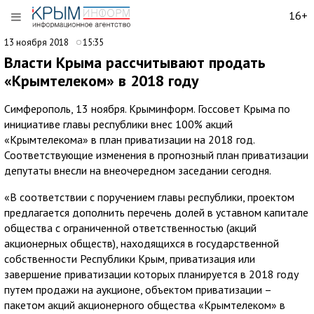
16+
13 ноября 2018
15:35
Власти Крыма рассчитывают продать
«Крымтелеком» в 2018 году
Симферополь, 13 ноября. Крыминформ. Госсовет Крыма по
инициативе главы республики внес 100% акций
«Крымтелекома» в план приватизации на 2018 год.
Соответствующие изменения в прогнозный план приватизации
депутаты внесли на внеочередном заседании сегодня.
«В соответствии с поручением главы республики, проектом
предлагается дополнить перечень долей в уставном капитале
общества с ограниченной ответственностью (акций
акционерных обществ), находящихся в государственной
собственности Республики Крым, приватизация или
завершение приватизации которых планируется в 2018 году
путем продажи на аукционе, объектом приватизации –
пакетом акций акционерного общества «Крымтелеком» в