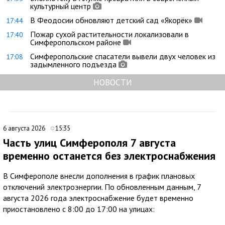
культурный центр
В Феодосии обновляют детский сад «Якорёк»
17:44
Пожар сухой растительности локализовали в
17:40
Симферопольском районе
Симферопольские спасатели вывели двух человек из
17:08
задымленного подъезда
НОВОСТИ
6 августа 2026
15:35
Часть улиц Симферополя 7 августа
временно останется без электроснабжения
В Симферополе внесли дополнения в график плановых
отключений электроэнергии. По обновленным данным, 7
августа 2026 года электроснабжение будет временно
приостановлено с 8:00 до 17:00 на улицах: