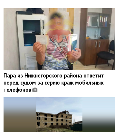
Пара из Нижнегорского района ответит
перед судом за серию краж мобильных
телефонов