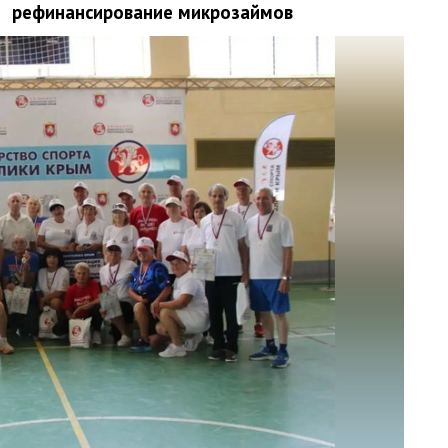
рефинансирование микрозаймов