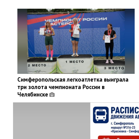
Симферопольская легкоатлетка выиграла
три золота чемпионата России в
Челябинске