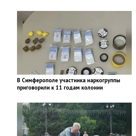
В Симферополе участника наркогруппы
приговорили к 11 годам колонии