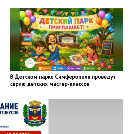
В Детском парке Симферополя проведут
серию детских мастер-классов