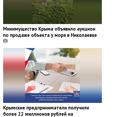
Минимущество Крыма объявило аукцион
по продаже объекта у моря в Николаевке
Крымские предприниматели получили
более 22 миллионов рублей на