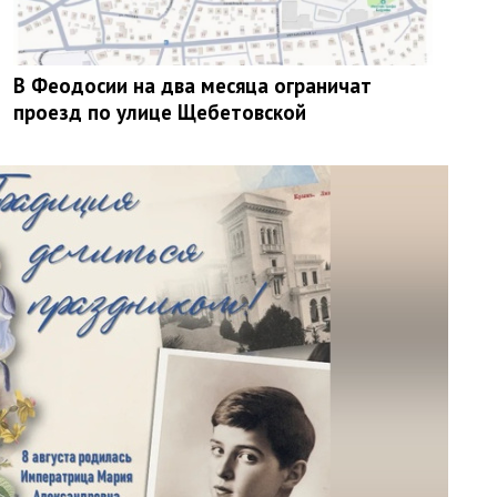
В Феодосии на два месяца ограничат
проезд по улице Щебетовской