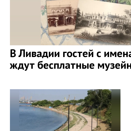
В Ливадии гостей с имен
ждут бесплатные музей