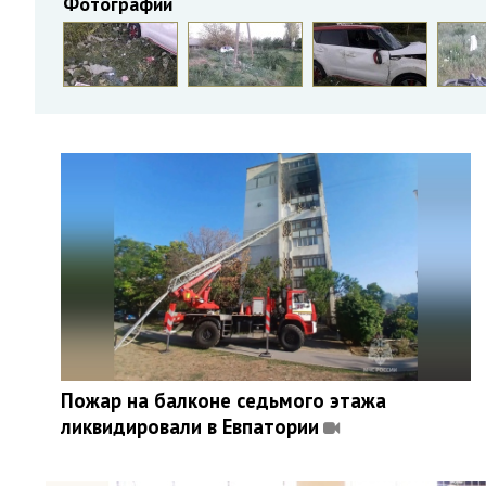
Фотографии
Пожар на балконе седьмого этажа
ликвидировали в Евпатории