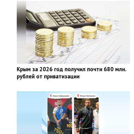
Крым за 2026 год получил почти 680 млн.
рублей от приватизации