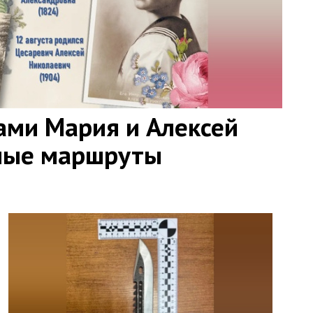
ами Мария и Алексей
ные маршруты