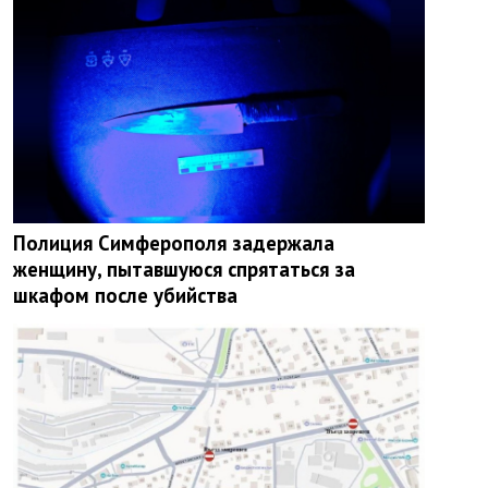
Полиция Симферополя задержала
женщину, пытавшуюся спрятаться за
шкафом после убийства