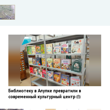
Библиотеку в Алупке превратили в
современный культурный центр